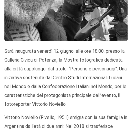
Sarà inaugurata venerdì 12 giugno, alle ore 18,00, presso la
Galleria Civica di Potenza
,
la Mostra fotografica dedicata
alla città capoluogo, dal titolo: “Persone e personaggi”. Una
iniziativa sostenuta dal Centro Studi Internazionali Lucani
nel Mondo e dalla Confederazione Italiani nel Mondo, per le
caratteristiche del protagonista principale dell’evento, il
fotoreporter Vittorio Noviello.
Vittorio Noviello (Rivello, 1951) emigra con la sua famiglia in
Argentina dall’età di due anni: Nel 2018 si trasferisce