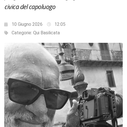
civica del capoluogo
10 Giugno 2026
12:05
Categorie:
Qui Basilicata