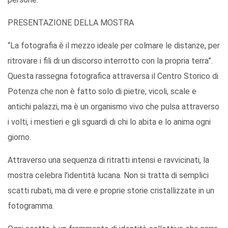
PRESENTAZIONE DELLA MOSTRA
“La fotografia è il mezzo ideale per colmare le distanze, per
ritrovare i fili di un discorso interrotto con la propria terra”.
Questa rassegna fotografica attraversa il Centro Storico di
Potenza che non è fatto solo di pietre, vicoli, scale e
antichi palazzi, ma è un organismo vivo che pulsa attraverso
i volti, i mestieri e gli sguardi di chi lo abita e lo anima ogni
giorno.
Attraverso una sequenza di ritratti intensi e ravvicinati, la
mostra celebra l’identità lucana. Non si tratta di semplici
scatti rubati, ma di vere e proprie storie cristallizzate in un
fotogramma.