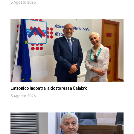
5 Agosto 2026
Latronico incontra la dottoressa Calabrò
5 Agosto 2026