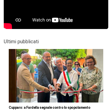
Ultimi pubblicati
Cupparo: a Fardella segnale contro lo spopolamento