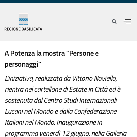
A Potenza la mostra “Persone e
personaggi”
L’iniziativa, realizzata da Vittorio Noviello,
rientra nel cartellone di Estate in Città ed è
sostenuta dal Centro Studi Internazionali
Lucani nel Mondo e dalla Confederazione
Italiani nel Mondo. Inaugurazione in
programma venerdì 12 giugno, nella Galleria