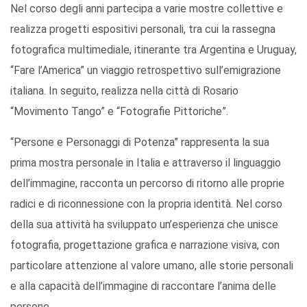
Nel corso degli anni partecipa a varie mostre collettive e
realizza progetti espositivi personali, tra cui la rassegna
fotografica multimediale, itinerante tra Argentina e Uruguay,
“Fare l’America” un viaggio retrospettivo sull’emigrazione
italiana. In seguito, realizza nella città di Rosario
“Movimento Tango” e “Fotografie Pittoriche”.
“Persone e Personaggi di Potenza” rappresenta la sua
prima mostra personale in Italia e attraverso il linguaggio
dell’immagine, racconta un percorso di ritorno alle proprie
radici e di riconnessione con la propria identità. Nel corso
della sua attività ha sviluppato un’esperienza che unisce
fotografia, progettazione grafica e narrazione visiva, con
particolare attenzione al valore umano, alle storie personali
e alla capacità dell’immagine di raccontare l’anima delle
persone.