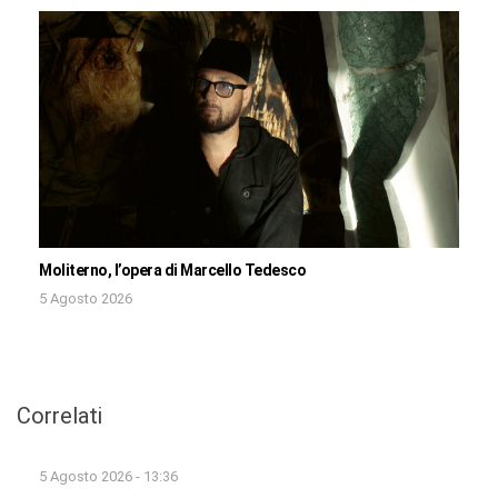
Moliterno, l’opera di Marcello Tedesco
5 Agosto 2026
Correlati
5 Agosto 2026 - 13:36