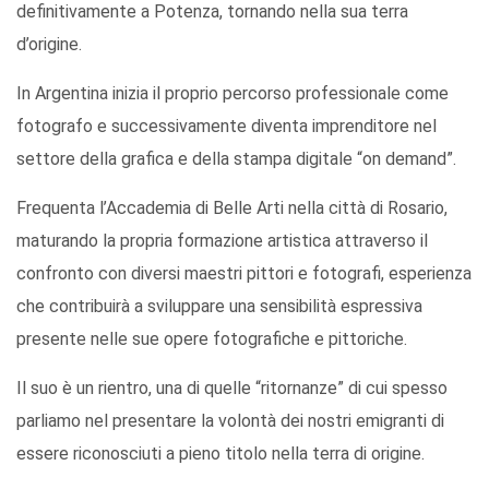
definitivamente a Potenza, tornando nella sua terra
d’origine.
In Argentina inizia il proprio percorso professionale come
fotografo e successivamente diventa imprenditore nel
settore della grafica e della stampa digitale “on demand”.
Frequenta l’Accademia di Belle Arti nella città di Rosario,
maturando la propria formazione artistica attraverso il
confronto con diversi maestri pittori e fotografi, esperienza
che contribuirà a sviluppare una sensibilità espressiva
presente nelle sue opere fotografiche e pittoriche.
Il suo è un rientro, una di quelle “ritornanze” di cui spesso
parliamo nel presentare la volontà dei nostri emigranti di
essere riconosciuti a pieno titolo nella terra di origine.