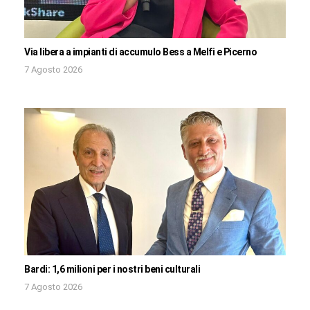
Via libera a impianti di accumulo Bess a Melfi e Picerno
7 Agosto 2026
Bardi: 1,6 milioni per i nostri beni culturali
7 Agosto 2026