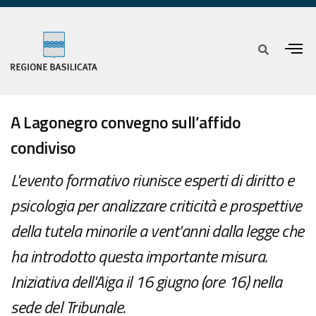
A Lagonegro convegno sull’affido
condiviso
L'evento formativo riunisce esperti di diritto e
psicologia per analizzare criticità e prospettive
della tutela minorile a vent'anni dalla legge che
ha introdotto questa importante misura.
Iniziativa dell'Aiga il 16 giugno (ore 16) nella
sede del Tribunale.