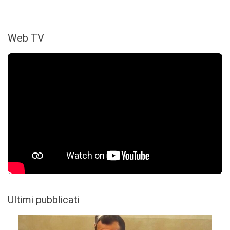
Web TV
Ultimi pubblicati