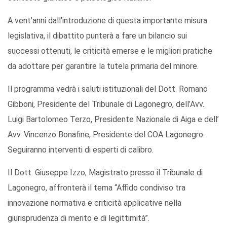
A vent’anni dall’introduzione di questa importante misura
legislativa, il dibattito punterà a fare un bilancio sui
successi ottenuti, le criticità emerse e le migliori pratiche
da adottare per garantire la tutela primaria del minore.
Il programma vedrà i saluti istituzionali del Dott. Romano
Gibboni, Presidente del Tribunale di Lagonegro, dell’Avv.
Luigi Bartolomeo Terzo, Presidente Nazionale di Aiga e dell’
Avv. Vincenzo Bonafine, Presidente del COA Lagonegro.
Seguiranno interventi di esperti di calibro.
Il Dott. Giuseppe Izzo, Magistrato presso il Tribunale di
Lagonegro, affronterà il tema “Affido condiviso tra
innovazione normativa e criticità applicative nella
giurisprudenza di merito e di legittimità”.