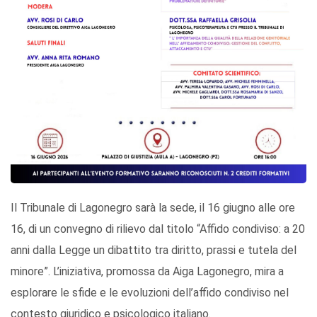
Il Tribunale di Lagonegro sarà la sede, il 16 giugno alle ore
16, di un convegno di rilievo dal titolo “Affido condiviso: a 20
anni dalla Legge un dibattito tra diritto, prassi e tutela del
minore”. L’iniziativa, promossa da Aiga Lagonegro, mira a
esplorare le sfide e le evoluzioni dell’affido condiviso nel
contesto giuridico e psicologico italiano.