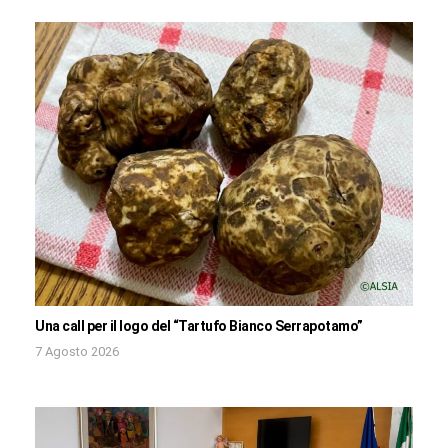
Una call per il logo del “Tartufo Bianco Serrapotamo”
7 Agosto 2026