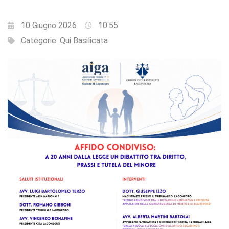
10 Giugno 2026
10:55
Categorie:
Qui Basilicata