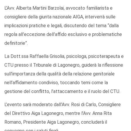
L’Avv. Alberta Martini Barzolai, avvocato familiarista e
consigliere della giunta nazionale AIGA, interverrà sulle
implicazioni pratiche e legali, discutendo del tema “dalla
regola all’eccezione dell’affido esclusivo e problematiche
definitorie”.
La Dott.ssa Raffaella Grisolia, psicologa, psicoterapeuta e
CTU presso il Tribunale di Lagonegro, guiderà la riflessione
sull’importanza della qualità della relazione genitoriale
nell’affidamento condiviso, toccando temi come la
gestione del conflitto, l’attaccamento e il ruolo del CTU.
L’evento sarà moderato dall’Avv. Rosi di Carlo, Consigliere
del Direttivo Aiga Lagonegro, mentre l’Avv. Anna Rita
Romano, Presidente Aiga Lagonegro, concluderà il
convegno con i saluti finali.