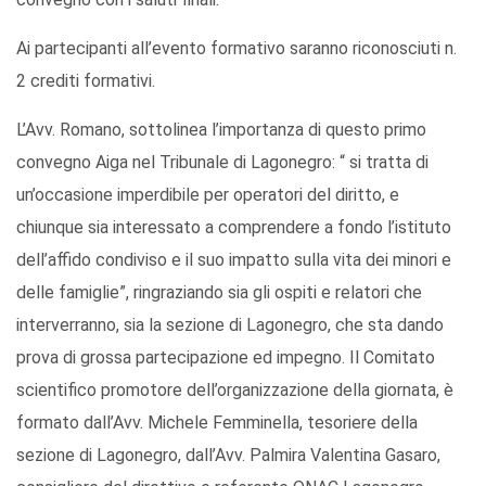
Ai partecipanti all’evento formativo saranno riconosciuti n.
2 crediti formativi.
L’Avv. Romano, sottolinea l’importanza di questo primo
convegno Aiga nel Tribunale di Lagonegro: “ si tratta di
un’occasione imperdibile per operatori del diritto, e
chiunque sia interessato a comprendere a fondo l’istituto
dell’affido condiviso e il suo impatto sulla vita dei minori e
delle famiglie”, ringraziando sia gli ospiti e relatori che
interverranno, sia la sezione di Lagonegro, che sta dando
prova di grossa partecipazione ed impegno. Il Comitato
scientifico promotore dell’organizzazione della giornata, è
formato dall’Avv. Michele Femminella, tesoriere della
sezione di Lagonegro, dall’Avv. Palmira Valentina Gasaro,