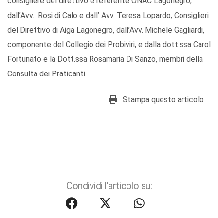
consigliere del direttivo e referente ONAC Lagonegro,
dall’Avv. Rosi di Calo e dall’ Avv. Teresa Lopardo, Consiglieri
del Direttivo di Aiga Lagonegro, dall’Avv. Michele Gagliardi,
componente del Collegio dei Probiviri, e dalla dott.ssa Carol
Fortunato e la Dott.ssa Rosamaria Di Sanzo, membri della
Consulta dei Praticanti.
Stampa questo articolo
Condividi l'articolo su: