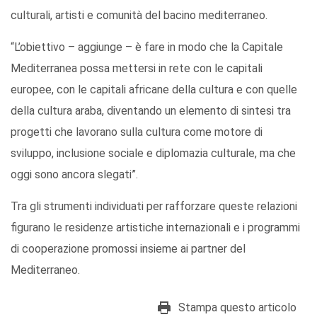
culturali, artisti e comunità del bacino mediterraneo.
“L’obiettivo – aggiunge – è fare in modo che la Capitale
Mediterranea possa mettersi in rete con le capitali
europee, con le capitali africane della cultura e con quelle
della cultura araba, diventando un elemento di sintesi tra
progetti che lavorano sulla cultura come motore di
sviluppo, inclusione sociale e diplomazia culturale, ma che
oggi sono ancora slegati”.
Tra gli strumenti individuati per rafforzare queste relazioni
figurano le residenze artistiche internazionali e i programmi
di cooperazione promossi insieme ai partner del
Mediterraneo.
Stampa questo articolo