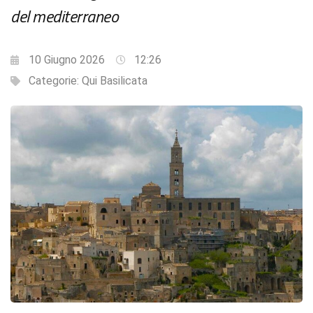
del mediterraneo
10 Giugno 2026
12:26
Categorie:
Qui Basilicata