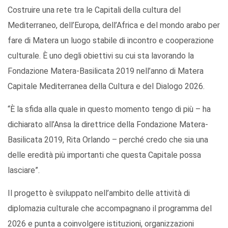
Costruire una rete tra le Capitali della cultura del
Mediterraneo, dell’Europa, dell’Africa e del mondo arabo per
fare di Matera un luogo stabile di incontro e cooperazione
culturale. È uno degli obiettivi su cui sta lavorando la
Fondazione Matera-Basilicata 2019 nell’anno di Matera
Capitale Mediterranea della Cultura e del Dialogo 2026.
“È la sfida alla quale in questo momento tengo di più – ha
dichiarato all’Ansa la direttrice della Fondazione Matera-
Basilicata 2019, Rita Orlando – perché credo che sia una
delle eredità più importanti che questa Capitale possa
lasciare”.
Il progetto è sviluppato nell’ambito delle attività di
diplomazia culturale che accompagnano il programma del
2026 e punta a coinvolgere istituzioni, organizzazioni