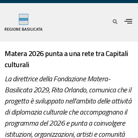
Matera 2026 punta a una rete tra Capitali
culturali
La direttrice della Fondazione Matera-
Basilicata 2029, Rita Orlando, comunica che il
progetto è sviluppato nell'ambito delle attività
di diplomazia culturale che accompagnano il
programma del 2026 e punta a coinvolgere
istituzioni, organizzazioni, artisti e comunità