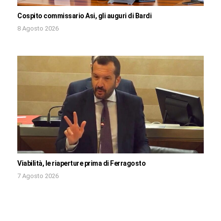
Cospito commissario Asi, gli auguri di Bardi
8 Agosto 2026
Viabilità, le riaperture prima di Ferragosto
7 Agosto 2026