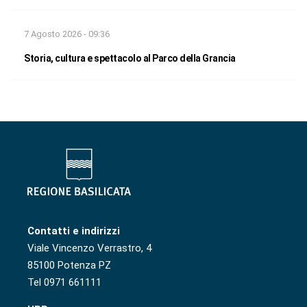
7 Agosto 2026 - 09:36
Storia, cultura e spettacolo al Parco della Grancia
Contatti e indirizzi
Viale Vincenzo Verrastro, 4
85100 Potenza PZ
Tel 0971 661111