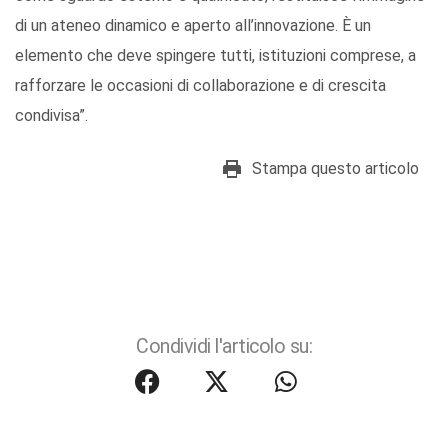
di un ateneo dinamico e aperto all’innovazione. È un
elemento che deve spingere tutti, istituzioni comprese, a
rafforzare le occasioni di collaborazione e di crescita
condivisa”.
Stampa questo articolo
Condividi l'articolo su: