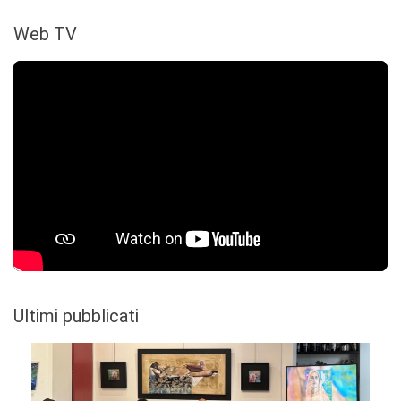
Web TV
Ultimi pubblicati