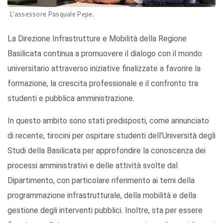
L'assessore Pasquale Pepe.
La Direzione Infrastrutture e Mobilità della Regione
Basilicata continua a promuovere il dialogo con il mondo
universitario attraverso iniziative finalizzate a favorire la
formazione, la crescita professionale e il confronto tra
studenti e pubblica amministrazione.
In questo ambito sono stati predisposti, come annunciato
di recente, tirocini per ospitare studenti dell’Università degli
Studi della Basilicata per approfondire la conoscenza dei
processi amministrativi e delle attività svolte dal
Dipartimento, con particolare riferimento ai temi della
programmazione infrastrutturale, della mobilità e della
gestione degli interventi pubblici. Inoltre, sta per essere