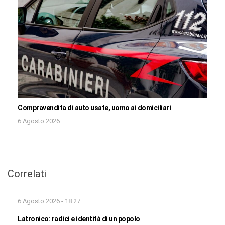
Compravendita di auto usate, uomo ai domiciliari
6 Agosto 2026
Correlati
6 Agosto 2026 - 18:27
Latronico: radici e identità di un popolo