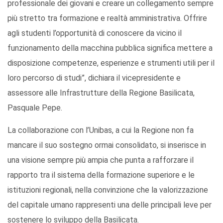
professionale dei giovani e creare un collegamento sempre
più stretto tra formazione e realtà amministrativa. Offrire
agli studenti l’opportunità di conoscere da vicino il
funzionamento della macchina pubblica significa mettere a
disposizione competenze, esperienze e strumenti utili per il
loro percorso di studi”, dichiara il vicepresidente e
assessore alle Infrastrutture della Regione Basilicata,
Pasquale Pepe.
La collaborazione con l’Unibas, a cui la Regione non fa
mancare il suo sostegno ormai consolidato, si inserisce in
una visione sempre più ampia che punta a rafforzare il
rapporto tra il sistema della formazione superiore e le
istituzioni regionali, nella convinzione che la valorizzazione
del capitale umano rappresenti una delle principali leve per
sostenere lo sviluppo della Basilicata.