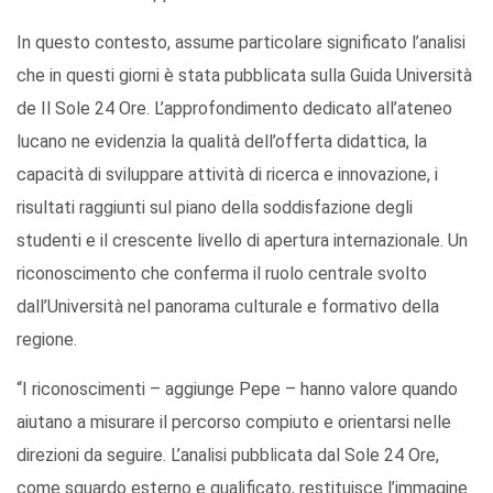
In questo contesto, assume particolare significato l’analisi
che in questi giorni è stata pubblicata sulla Guida Università
de Il Sole 24 Ore. L’approfondimento dedicato all’ateneo
lucano ne evidenzia la qualità dell’offerta didattica, la
capacità di sviluppare attività di ricerca e innovazione, i
risultati raggiunti sul piano della soddisfazione degli
studenti e il crescente livello di apertura internazionale. Un
riconoscimento che conferma il ruolo centrale svolto
dall’Università nel panorama culturale e formativo della
regione.
“I riconoscimenti – aggiunge Pepe – hanno valore quando
aiutano a misurare il percorso compiuto e orientarsi nelle
direzioni da seguire. L’analisi pubblicata dal Sole 24 Ore,
come sguardo esterno e qualificato, restituisce l’immagine