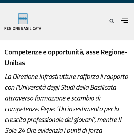
Competenze e opportunità, asse Regione-
Unibas
La Direzione Infrastrutture rafforza il rapporto
con l'Università degli Studi della Basilicata
attraverso formazione e scambio di
competenze. Pepe: "Un investimento per la
crescita professionale dei giovani", mentre Il
Sole 24 Ore evidenzia i punti di forza