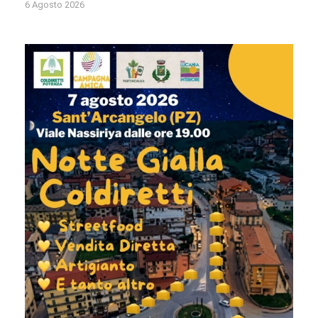
6 Agosto 2026