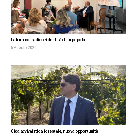
Latronico: radici e identità di un popolo
6 Agosto 2026
Cicala: vivaistica forestale, nuova opportunità