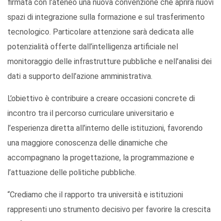
firmata con l’ateneo una nuova convenzione che aprirà nuovi
spazi di integrazione sulla formazione e sul trasferimento
tecnologico. Particolare attenzione sarà dedicata alle
potenzialità offerte dall’intelligenza artificiale nel
monitoraggio delle infrastrutture pubbliche e nell’analisi dei
dati a supporto dell’azione amministrativa.
L’obiettivo è contribuire a creare occasioni concrete di
incontro tra il percorso curriculare universitario e
l’esperienza diretta all’interno delle istituzioni, favorendo
una maggiore conoscenza delle dinamiche che
accompagnano la progettazione, la programmazione e
l’attuazione delle politiche pubbliche.
“Crediamo che il rapporto tra università e istituzioni
rappresenti uno strumento decisivo per favorire la crescita