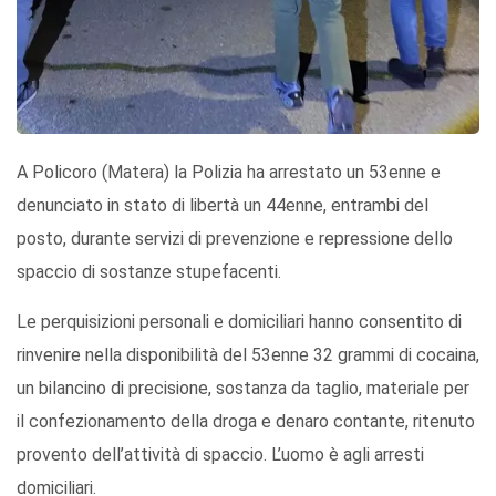
A Policoro (Matera) la Polizia ha arrestato un 53enne e
denunciato in stato di libertà un 44enne, entrambi del
posto, durante servizi di prevenzione e repressione dello
spaccio di sostanze stupefacenti.
Le perquisizioni personali e domiciliari hanno consentito di
rinvenire nella disponibilità del 53enne 32 grammi di cocaina,
un bilancino di precisione, sostanza da taglio, materiale per
il confezionamento della droga e denaro contante, ritenuto
provento dell’attività di spaccio. L’uomo è agli arresti
domiciliari.