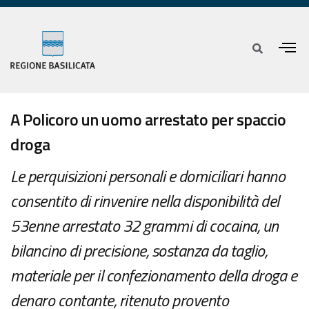
A Policoro un uomo arrestato per spaccio
droga
Le perquisizioni personali e domiciliari hanno
consentito di rinvenire nella disponibilità del
53enne arrestato 32 grammi di cocaina, un
bilancino di precisione, sostanza da taglio,
materiale per il confezionamento della droga e
denaro contante, ritenuto provento