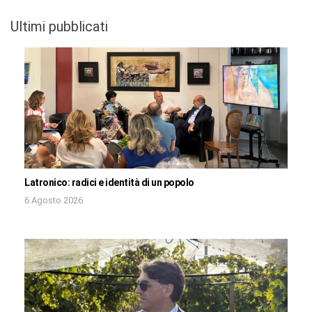
Ultimi pubblicati
Latronico: radici e identità di un popolo
6 Agosto 2026