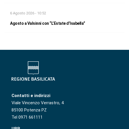
6 Agosto 2026 - 10:52
Agosto a Valsinni con “L’Estate d’Isabella”
Contatti e indirizzi
Viale Vincenzo Verrastro, 4
85100 Potenza PZ
Tel 0971 661111
URP