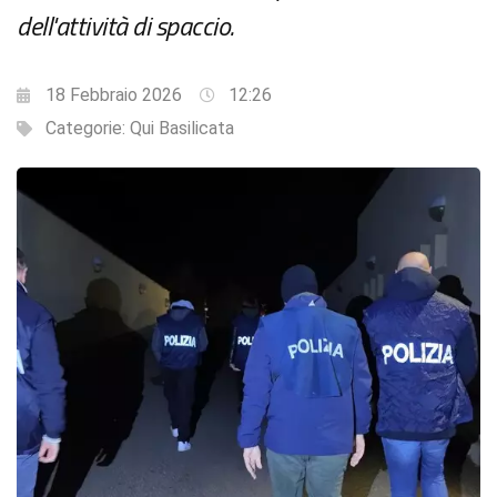
dell'attività di spaccio.
18 Febbraio 2026
12:26
Categorie:
Qui Basilicata