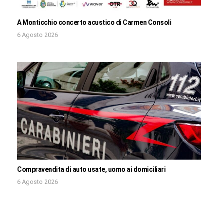
A Monticchio concerto acustico di Carmen Consoli
6 Agosto 2026
Compravendita di auto usate, uomo ai domiciliari
6 Agosto 2026