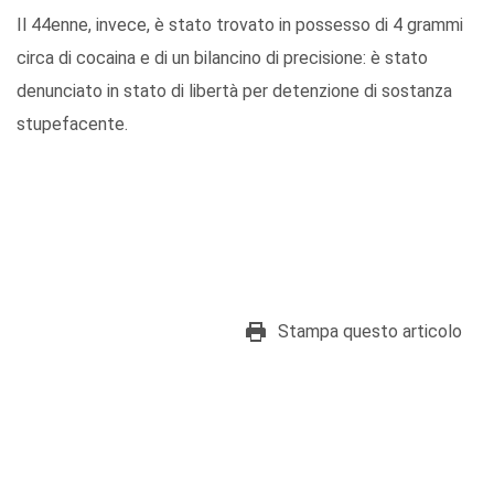
Il 44enne, invece, è stato trovato in possesso di 4 grammi
circa di cocaina e di un bilancino di precisione: è stato
denunciato in stato di libertà per detenzione di sostanza
stupefacente.
Stampa questo articolo