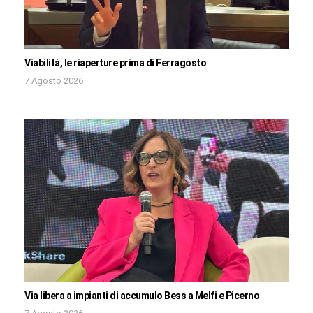
Viabilità, le riaperture prima di Ferragosto
7 Agosto 2026
Via libera a impianti di accumulo Bess a Melfi e Picerno