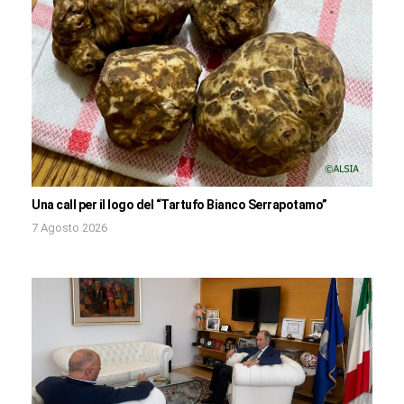
Una call per il logo del “Tartufo Bianco Serrapotamo”
7 Agosto 2026