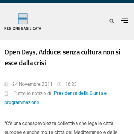
Open Days, Adduce: senza cultura non si
esce dalla crisi
24 Novembre 2011
16:23
Presidenza della Giunta e
Tutte le notizie di
programmazione
"C'è una consapevolezza collettiva che lega le città
europee e anche molte città del Mediterraneo e delle