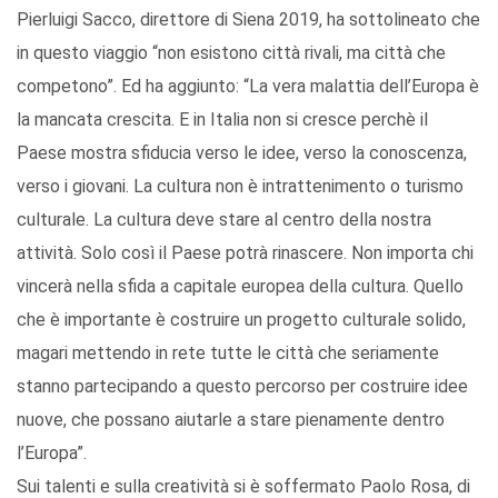
Pierluigi Sacco, direttore di Siena 2019, ha sottolineato che
in questo viaggio “non esistono città rivali, ma città che
competono”. Ed ha aggiunto: “La vera malattia dell’Europa è
la mancata crescita. E in Italia non si cresce perchè il
Paese mostra sfiducia verso le idee, verso la conoscenza,
verso i giovani. La cultura non è intrattenimento o turismo
culturale. La cultura deve stare al centro della nostra
attività. Solo così il Paese potrà rinascere. Non importa chi
vincerà nella sfida a capitale europea della cultura. Quello
che è importante è costruire un progetto culturale solido,
magari mettendo in rete tutte le città che seriamente
stanno partecipando a questo percorso per costruire idee
nuove, che possano aiutarle a stare pienamente dentro
l’Europa”.
Sui talenti e sulla creatività si è soffermato Paolo Rosa, di