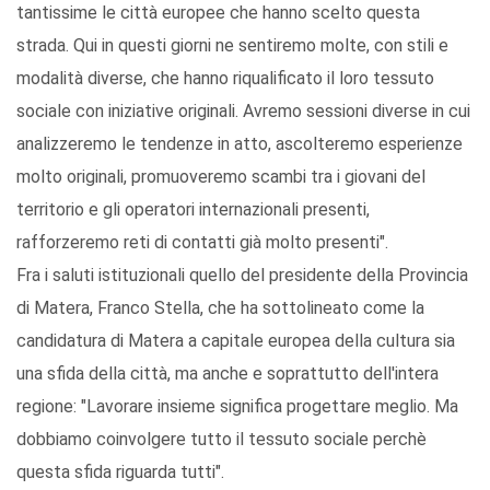
tantissime le città europee che hanno scelto questa
strada. Qui in questi giorni ne sentiremo molte, con stili e
modalità diverse, che hanno riqualificato il loro tessuto
sociale con iniziative originali. Avremo sessioni diverse in cui
analizzeremo le tendenze in atto, ascolteremo esperienze
molto originali, promuoveremo scambi tra i giovani del
territorio e gli operatori internazionali presenti,
rafforzeremo reti di contatti già molto presenti".
Fra i saluti istituzionali quello del presidente della Provincia
di Matera, Franco Stella, che ha sottolineato come la
candidatura di Matera a capitale europea della cultura sia
una sfida della città, ma anche e soprattutto dell'intera
regione: "Lavorare insieme significa progettare meglio. Ma
dobbiamo coinvolgere tutto il tessuto sociale perchè
questa sfida riguarda tutti".