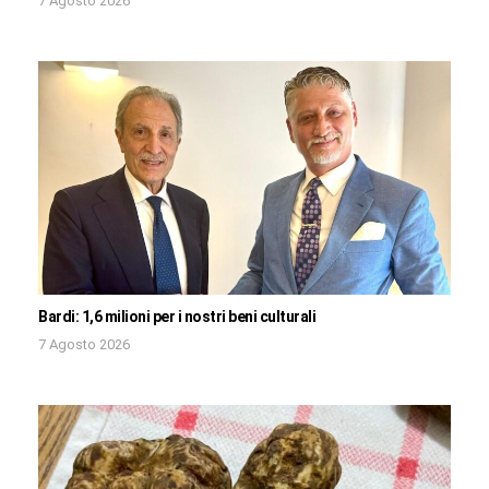
7 Agosto 2026
Bardi: 1,6 milioni per i nostri beni culturali
7 Agosto 2026