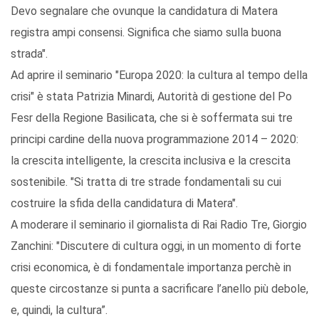
Devo segnalare che ovunque la candidatura di Matera
registra ampi consensi. Significa che siamo sulla buona
strada".
Ad aprire il seminario "Europa 2020: la cultura al tempo della
crisi" è stata Patrizia Minardi, Autorità di gestione del Po
Fesr della Regione Basilicata, che si è soffermata sui tre
principi cardine della nuova programmazione 2014 – 2020:
la crescita intelligente, la crescita inclusiva e la crescita
sostenibile. "Si tratta di tre strade fondamentali su cui
costruire la sfida della candidatura di Matera".
A moderare il seminario il giornalista di Rai Radio Tre, Giorgio
Zanchini: "Discutere di cultura oggi, in un momento di forte
crisi economica, è di fondamentale importanza perchè in
queste circostanze si punta a sacrificare l’anello più debole,
e, quindi, la cultura”.