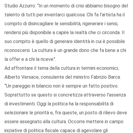
Studio Azzurro: “In un momento di crisi abbiamo bisogno del
talento di tutti per inventarci qualcosa. Chi fa l’artista ha il
compito di disincagliare le sensibilità, rigenerare i sensi,
rendersi più disponibile a capire la realtà che ci circonda. Il
suo compito è quello di generare identità in cui è possibile
riconoscersi. La cultura è un grande dono che fa bene a chi
la offer e a chi la riceve”.
Ad affrontare il tema della cultura in termini economici,
Alberto Versace, consulente del ministro Fabrizio Barca:
“Un pareggio in bilancio non è sempre un fatto positivo.
Soprattutto se questo si concretizza attraverso l’assenza
di investimenti. Oggi la politica ha la responsabilità di
selezionare le priorità e, fra queste, un posto di rilievo deve
essere assegnato alla cultura. Occorre mettere in campo
iniziative di politica fiscale capace di agevolare gli