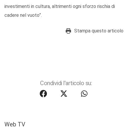
investimenti in cultura, altrimenti ogni sforzo rischia di
cadere nel vuoto”.
Stampa questo articolo
Condividi l'articolo su:
Web TV