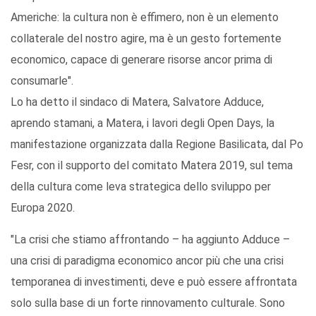
Americhe: la cultura non è effimero, non è un elemento
collaterale del nostro agire, ma è un gesto fortemente
economico, capace di generare risorse ancor prima di
consumarle".
Lo ha detto il sindaco di Matera, Salvatore Adduce,
aprendo stamani, a Matera, i lavori degli Open Days, la
manifestazione organizzata dalla Regione Basilicata, dal Po
Fesr, con il supporto del comitato Matera 2019, sul tema
della cultura come leva strategica dello sviluppo per
Europa 2020.
"La crisi che stiamo affrontando – ha aggiunto Adduce –
una crisi di paradigma economico ancor più che una crisi
temporanea di investimenti, deve e può essere affrontata
solo sulla base di un forte rinnovamento culturale. Sono