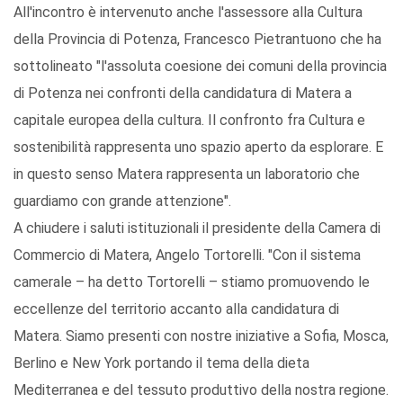
All'incontro è intervenuto anche l'assessore alla Cultura
della Provincia di Potenza, Francesco Pietrantuono che ha
sottolineato "l'assoluta coesione dei comuni della provincia
di Potenza nei confronti della candidatura di Matera a
capitale europea della cultura. Il confronto fra Cultura e
sostenibilità rappresenta uno spazio aperto da esplorare. E
in questo senso Matera rappresenta un laboratorio che
guardiamo con grande attenzione".
A chiudere i saluti istituzionali il presidente della Camera di
Commercio di Matera, Angelo Tortorelli. "Con il sistema
camerale – ha detto Tortorelli – stiamo promuovendo le
eccellenze del territorio accanto alla candidatura di
Matera. Siamo presenti con nostre iniziative a Sofia, Mosca,
Berlino e New York portando il tema della dieta
Mediterranea e del tessuto produttivo della nostra regione.