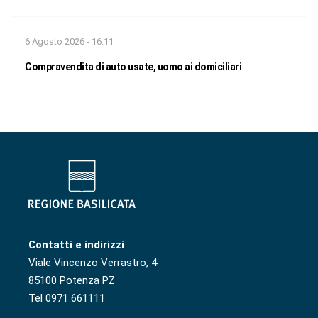
6 Agosto 2026 - 16:11
Compravendita di auto usate, uomo ai domiciliari
Contatti e indirizzi
Viale Vincenzo Verrastro, 4
85100 Potenza PZ
Tel 0971 661111