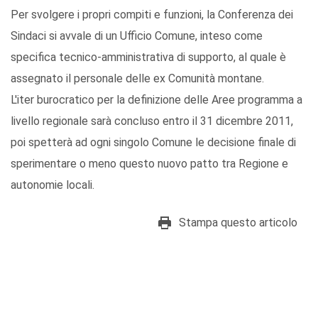
Per svolgere i propri compiti e funzioni, la Conferenza dei
Sindaci si avvale di un Ufficio Comune, inteso come
specifica tecnico-amministrativa di supporto, al quale è
assegnato il personale delle ex Comunità montane.
L'iter burocratico per la definizione delle Aree programma a
livello regionale sarà concluso entro il 31 dicembre 2011,
poi spetterà ad ogni singolo Comune le decisione finale di
sperimentare o meno questo nuovo patto tra Regione e
autonomie locali.
Stampa questo articolo