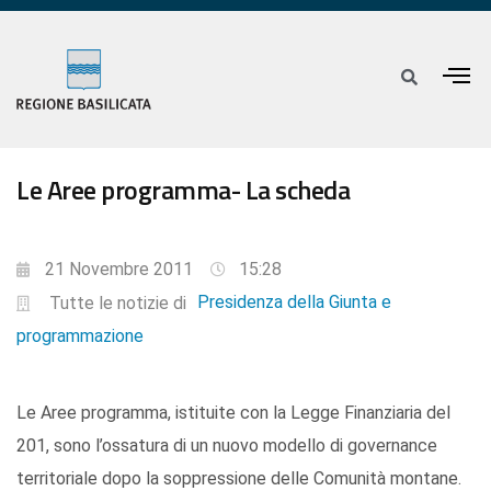
Le Aree programma- La scheda
21 Novembre 2011
15:28
Presidenza della Giunta e
Tutte le notizie di
programmazione
Le Aree programma, istituite con la Legge Finanziaria del
201, sono l’ossatura di un nuovo modello di governance
territoriale dopo la soppressione delle Comunità montane.