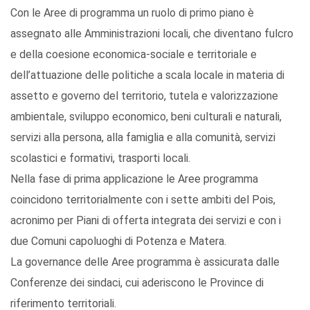
Con le Aree di programma un ruolo di primo piano è
assegnato alle Amministrazioni locali, che diventano fulcro
e della coesione economica-sociale e territoriale e
dell’attuazione delle politiche a scala locale in materia di
assetto e governo del territorio, tutela e valorizzazione
ambientale, sviluppo economico, beni culturali e naturali,
servizi alla persona, alla famiglia e alla comunità, servizi
scolastici e formativi, trasporti locali.
Nella fase di prima applicazione le Aree programma
coincidono territorialmente con i sette ambiti del Pois,
acronimo per Piani di offerta integrata dei servizi e con i
due Comuni capoluoghi di Potenza e Matera.
La governance delle Aree programma è assicurata dalle
Conferenze dei sindaci, cui aderiscono le Province di
riferimento territoriali.