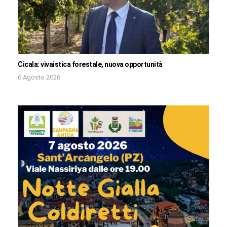
Cicala: vivaistica forestale, nuova opportunità
6 Agosto 2026