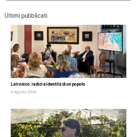
Ultimi pubblicati
Latronico: radici e identità di un popolo
6 Agosto 2026