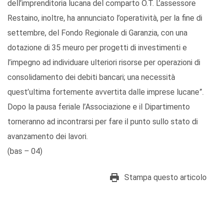
dell’imprenditoria lucana del comparto O.T. L’assessore
Restaino, inoltre, ha annunciato l’operatività, per la fine di
settembre, del Fondo Regionale di Garanzia, con una
dotazione di 35 meuro per progetti di investimenti e
l’impegno ad individuare ulteriori risorse per operazioni di
consolidamento dei debiti bancari; una necessità
quest’ultima fortemente avvertita dalle imprese lucane”.
Dopo la pausa feriale l’Associazione e il Dipartimento
torneranno ad incontrarsi per fare il punto sullo stato di
avanzamento dei lavori.
(bas – 04)
Stampa questo articolo