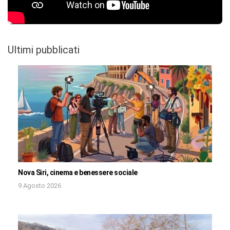
Ultimi pubblicati
Nova Siri, cinema e benessere sociale
9 Agosto 2026