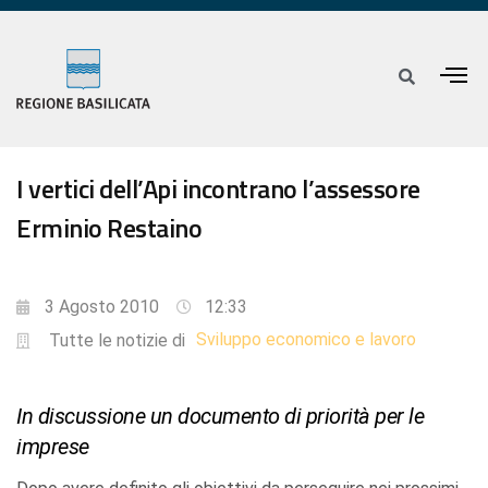
I vertici dell’Api incontrano l’assessore
Erminio Restaino
3 Agosto 2010
12:33
Sviluppo economico e lavoro
Tutte le notizie di
In discussione un documento di priorità per le
imprese