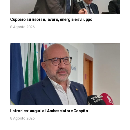
Cupparo su risorse, lavoro, energia e sviluppo
8 Agosto 2026
Latronico: auguri all’Ambasciatore Cospito
8 Agosto 2026