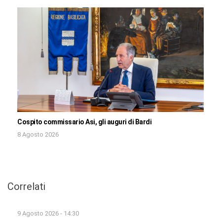
Cospito commissario Asi, gli auguri di Bardi
8 Agosto 2026
Correlati
9 Agosto 2026 - 14:30