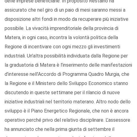
delle imprese beneficiarie. In proposito Restaino ha
assicurato che nel giro di un paio di mesi saranno messi a
disposizione altri fondi in modo da recuperare più iniziative
possibile. La vivacità imprenditoriale della provincia di
Matera, in ogni caso, incontra la volontà politica della
Regione di incentivare con ogni mezzo gli investimenti
industriali. Un’altra possibilità individuata dalla Regione per
la graduatoria di Matera è l’inserimento delle manifestazioni
d’interesse nell’Accordo di Programma Quadro Murgia, che
la Regione e il Ministero dello Sviluppo Economico stanno
discutendo in queste settimane per il rilancio di nuove
iniziative industriali nel territorio materano. Altro nodo dello
sviluppo è il Piano Energetico Regionale, che non è ancora
operativo perché privo del relativo disciplinare. L’assessore
ha annunciato che nella prima giunta di settembre il