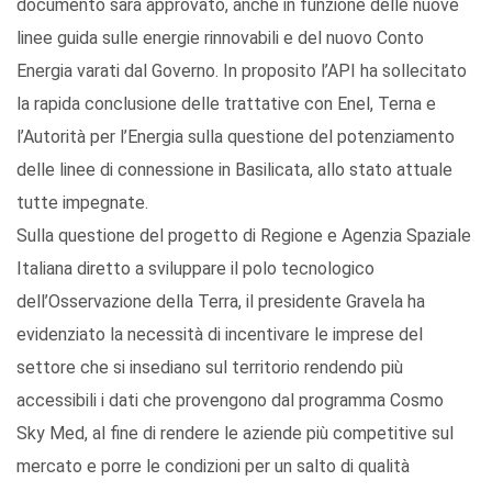
documento sarà approvato, anche in funzione delle nuove
linee guida sulle energie rinnovabili e del nuovo Conto
Energia varati dal Governo. In proposito l’API ha sollecitato
la rapida conclusione delle trattative con Enel, Terna e
l’Autorità per l’Energia sulla questione del potenziamento
delle linee di connessione in Basilicata, allo stato attuale
tutte impegnate.
Sulla questione del progetto di Regione e Agenzia Spaziale
Italiana diretto a sviluppare il polo tecnologico
dell’Osservazione della Terra, il presidente Gravela ha
evidenziato la necessità di incentivare le imprese del
settore che si insediano sul territorio rendendo più
accessibili i dati che provengono dal programma Cosmo
Sky Med, al fine di rendere le aziende più competitive sul
mercato e porre le condizioni per un salto di qualità