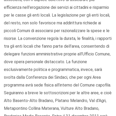
efficienza nell’erogazione dei servizi ai cittadini e risparmio
per le casse gli enti locali. La legislazione per gli enti locali,
del resto, non solo favorisce ma addirittura richiede ai
piccoli Comuni di associarsi per razionalizzare la spese e le
risorse. La convenzione regola la durata, le finalità, i rapporti
tra gli enti locali che fanno parte dell’area, consentendo di
delegare funzioni amministrative proprie all’Ufficio Comune,
dove opera personale distaccato. La funzione
esclusivamente politica e programmatica, invece, sarà
svolta dalla Conferenza dei Sindaci, che per ogni Area
programma avrà sede fisica all’interno del Comune capofila.
Seguiranno a breve le sottoscrizioni per le altre aree, e cioè
Alto Basento-Alto Bradano, Platano Melandro, Val d’Agri,
Metapontino Collina Materana, Vulture Alto Bradano,