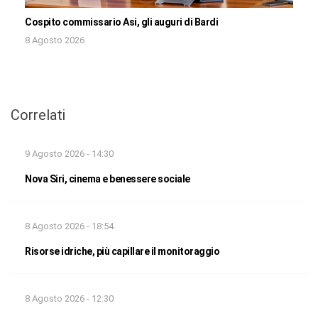
Cospito commissario Asi, gli auguri di Bardi
8 Agosto 2026
Correlati
9 Agosto 2026 - 14:30
Nova Siri, cinema e benessere sociale
8 Agosto 2026 - 18:54
Risorse idriche, più capillare il monitoraggio
8 Agosto 2026 - 12:30