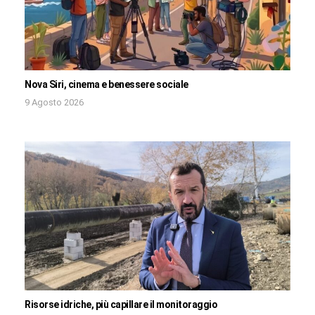
Nova Siri, cinema e benessere sociale
9 Agosto 2026
Risorse idriche, più capillare il monitoraggio