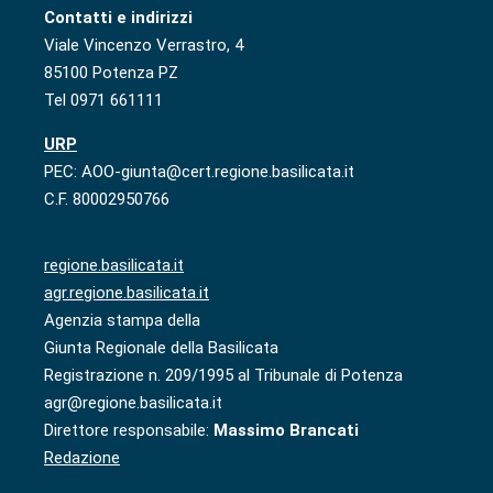
Contatti e indirizzi
Viale Vincenzo Verrastro, 4
85100 Potenza PZ
Tel 0971 661111
URP
PEC: AOO-giunta@cert.regione.basilicata.it
C.F. 80002950766
regione.basilicata.it
agr.regione.basilicata.it
Agenzia stampa della
Giunta Regionale della Basilicata
Registrazione n. 209/1995 al Tribunale di Potenza
agr@regione.basilicata.it
Direttore responsabile:
Massimo Brancati
Redazione