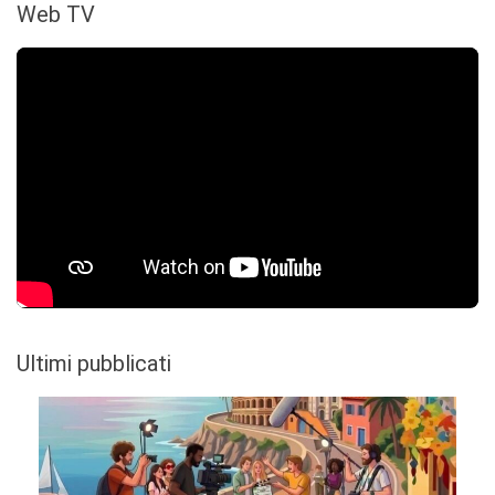
Web TV
Ultimi pubblicati