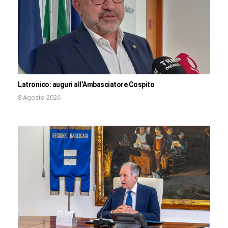
Latronico: auguri all’Ambasciatore Cospito
8 Agosto 2026