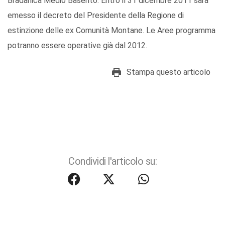
Bradanica Medio Basento. Entro il 31 dicembre 2011 sarà
emesso il decreto del Presidente della Regione di
estinzione delle ex Comunità Montane. Le Aree programma
potranno essere operative già dal 2012.
Stampa questo articolo
Condividi l'articolo su: