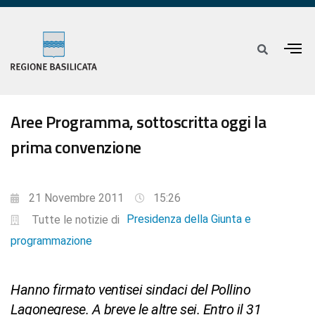
Aree Programma, sottoscritta oggi la
prima convenzione
21 Novembre 2011
15:26
Presidenza della Giunta e
Tutte le notizie di
programmazione
Hanno firmato ventisei sindaci del Pollino
Lagonegrese. A breve le altre sei. Entro il 31