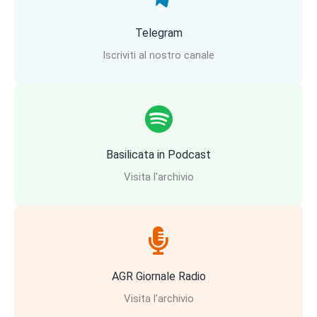
Telegram
Iscriviti al nostro canale
Basilicata in Podcast
Visita l'archivio
AGR Giornale Radio
Visita l'archivio