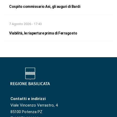
Cospito commissario Asi, gli auguri di Bardi
7 Agosto 2026 - 17:43
Viabilità, le riaperture prima di Ferragosto
Contatti e indirizzi
Viale Vincenzo Verrastro, 4
85100 Potenza PZ