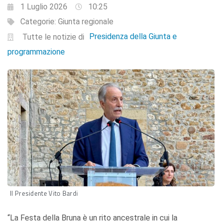
1 Luglio 2026
10:25
Categorie:
Giunta regionale
Presidenza della Giunta e
Tutte le notizie di
programmazione
Il Presidente Vito Bardi
“La Festa della Bruna è un rito ancestrale in cui la