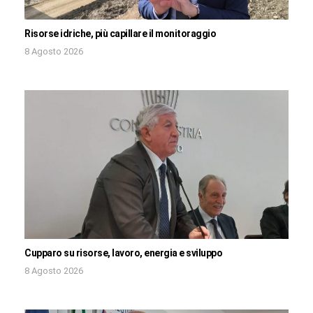
Risorse idriche, più capillare il monitoraggio
8 Agosto 2026
Cupparo su risorse, lavoro, energia e sviluppo
8 Agosto 2026