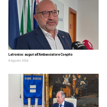
Latronico: auguri all’Ambasciatore Cospito
8 Agosto 2026