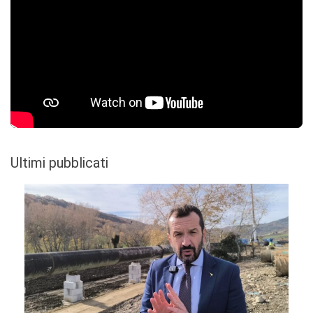
Ultimi pubblicati