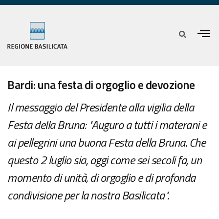
Bardi: una festa di orgoglio e devozione
Il messaggio del Presidente alla vigilia della
Festa della Bruna: "Auguro a tutti i materani e
ai pellegrini una buona Festa della Bruna. Che
questo 2 luglio sia, oggi come sei secoli fa, un
momento di unità, di orgoglio e di profonda
condivisione per la nostra Basilicata".