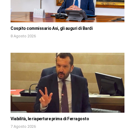
Cospito commissario Asi, gli auguri di Bardi
8 Agosto 2026
Viabilità, le riaperture prima di Ferragosto
7 Agosto 2026