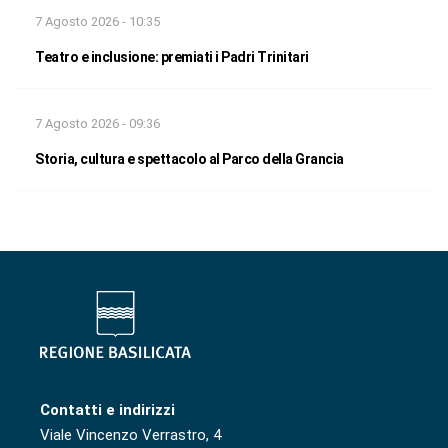
7 Agosto 2026 - 10:35
Teatro e inclusione: premiati i Padri Trinitari
7 Agosto 2026 - 09:36
Storia, cultura e spettacolo al Parco della Grancia
Contatti e indirizzi
Viale Vincenzo Verrastro, 4