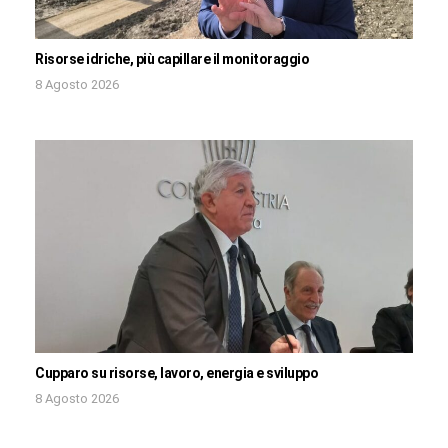
Risorse idriche, più capillare il monitoraggio
8 Agosto 2026
Cupparo su risorse, lavoro, energia e sviluppo
8 Agosto 2026