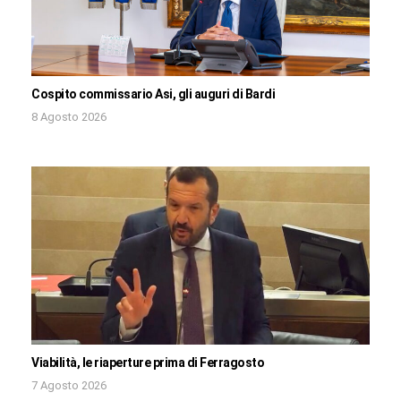
Cospito commissario Asi, gli auguri di Bardi
8 Agosto 2026
Viabilità, le riaperture prima di Ferragosto
7 Agosto 2026