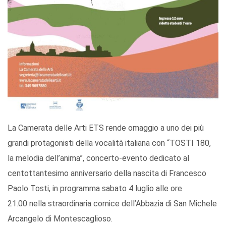
La Camerata delle Arti ETS rende omaggio a uno dei più
grandi protagonisti della vocalità italiana con “TOSTI 180,
la melodia dell’anima”, concerto-evento dedicato al
centottantesimo anniversario della nascita di Francesco
Paolo Tosti, in programma sabato 4 luglio alle ore
21.00 nella straordinaria cornice dell’Abbazia di San Michele
Arcangelo di Montescaglioso.