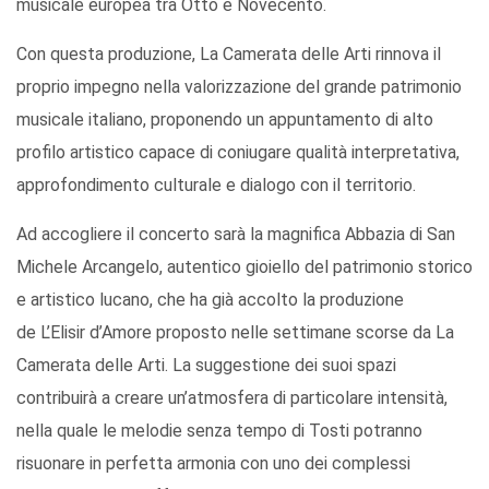
musicale europea tra Otto e Novecento.
Con questa produzione, La Camerata delle Arti rinnova il
proprio impegno nella valorizzazione del grande patrimonio
musicale italiano, proponendo un appuntamento di alto
profilo artistico capace di coniugare qualità interpretativa,
approfondimento culturale e dialogo con il territorio.
Ad accogliere il concerto sarà la magnifica Abbazia di San
Michele Arcangelo, autentico gioiello del patrimonio storico
e artistico lucano, che ha già accolto la produzione
de L’Elisir d’Amore proposto nelle settimane scorse da La
Camerata delle Arti. La suggestione dei suoi spazi
contribuirà a creare un’atmosfera di particolare intensità,
nella quale le melodie senza tempo di Tosti potranno
risuonare in perfetta armonia con uno dei complessi