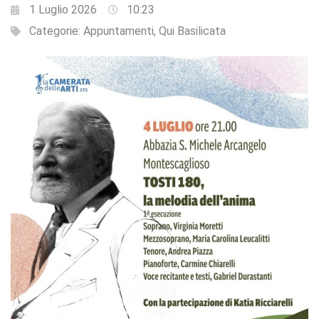
1 Luglio 2026
10:23
Categorie:
Appuntamenti
,
Qui Basilicata