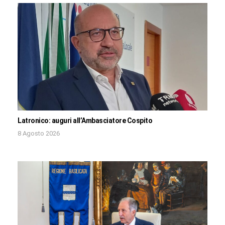
Latronico: auguri all’Ambasciatore Cospito
8 Agosto 2026