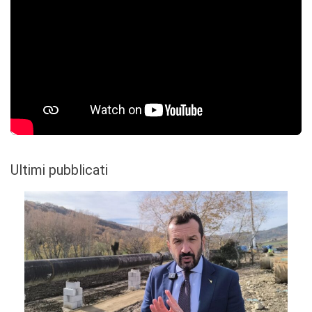
Ultimi pubblicati