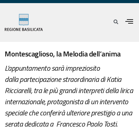
Montescaglioso, la Melodia dell’anima
L’appuntamento sarà impreziosito
dalla partecipazione straordinaria di Katia
Ricciarelli, tra le più grandi interpreti della lirica
internazionale, protagonista di un intervento
speciale che conferirà ulteriore prestigio a una
serata dedicata a Francesco Paolo Tosti.