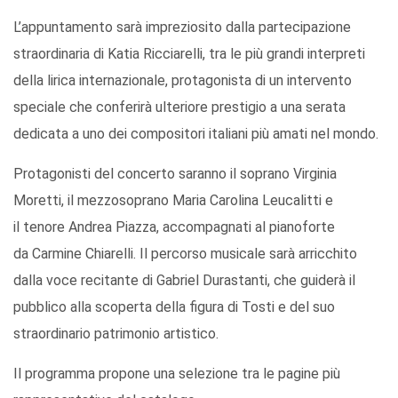
L’appuntamento sarà impreziosito dalla partecipazione
straordinaria di Katia Ricciarelli, tra le più grandi interpreti
della lirica internazionale, protagonista di un intervento
speciale che conferirà ulteriore prestigio a una serata
dedicata a uno dei compositori italiani più amati nel mondo.
Protagonisti del concerto saranno il soprano Virginia
Moretti, il mezzosoprano Maria Carolina Leucalitti e
il tenore Andrea Piazza, accompagnati al pianoforte
da Carmine Chiarelli. Il percorso musicale sarà arricchito
dalla voce recitante di Gabriel Durastanti, che guiderà il
pubblico alla scoperta della figura di Tosti e del suo
straordinario patrimonio artistico.
Il programma propone una selezione tra le pagine più