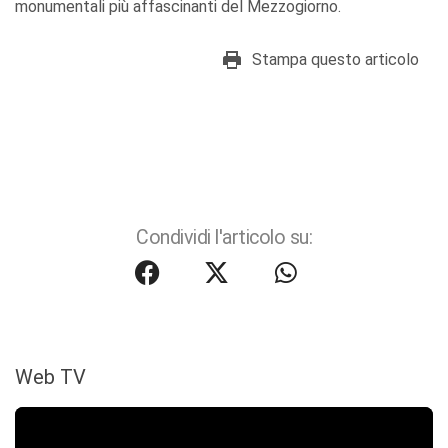
monumentali più affascinanti del Mezzogiorno.
Stampa questo articolo
Condividi l'articolo su:
Web TV