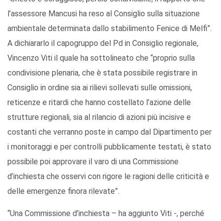
l’assessore Mancusi ha reso al Consiglio sulla situazione
ambientale determinata dallo stabilimento Fenice di Melfi”.
A dichiararlo il capogruppo del Pd in Consiglio regionale,
Vincenzo Viti il quale ha sottolineato che “proprio sulla
condivisione plenaria, che è stata possibile registrare in
Consiglio in ordine sia ai rilievi sollevati sulle omissioni,
reticenze e ritardi che hanno costellato l’azione delle
strutture regionali, sia al rilancio di azioni più incisive e
costanti che verranno poste in campo dal Dipartimento per
i monitoraggi e per controlli pubblicamente testati, è stato
possibile poi approvare il varo di una Commissione
d’inchiesta che osservi con rigore le ragioni delle criticità e
delle emergenze finora rilevate”.
“Una Commissione d’inchiesta – ha aggiunto Viti -, perché