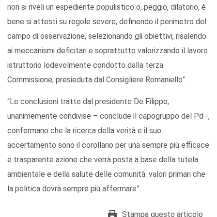
non si riveli un espediente populistico o, peggio, dilatorio, è
bene si attesti su regole severe, definendo il perimetro del
campo di osservazione, selezionando gli obiettivi, risalendo
ai meccanismi deficitari e soprattutto valorizzando il lavoro
istruttorio lodevolmente condotto dalla terza
Commissione, presieduta dal Consigliere Romaniello”.
“Le conclusioni tratte dal presidente De Filippo,
unanimemente condivise – conclude il capogruppo del Pd -,
confermano che la ricerca della verità e il suo
accertamento sono il corollario per una sempre più efficace
e trasparente azione che verrà posta a base della tutela
ambientale e della salute delle comunità: valori primari che
la politica dovrà sempre più affermare”.
Stampa questo articolo