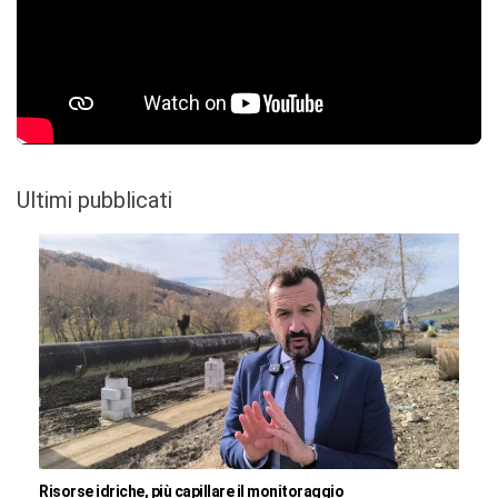
Ultimi pubblicati
Risorse idriche, più capillare il monitoraggio