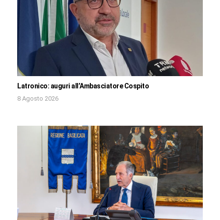
Latronico: auguri all’Ambasciatore Cospito
8 Agosto 2026