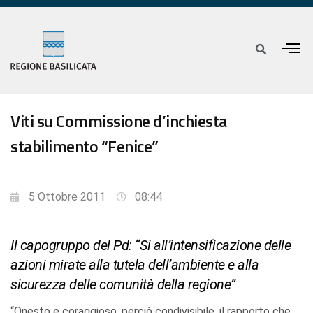
Viti su Commissione d’inchiesta
stabilimento “Fenice”
5 Ottobre 2011
08:44
Il capogruppo del Pd: “Si all’intensificazione delle
azioni mirate alla tutela dell’ambiente e alla
sicurezza delle comunità della regione”
“Onesto e coraggioso, perciò condivisibile, il rapporto che