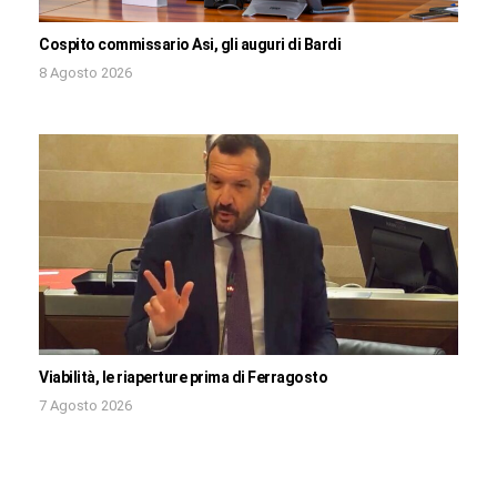
Cospito commissario Asi, gli auguri di Bardi
8 Agosto 2026
Viabilità, le riaperture prima di Ferragosto
7 Agosto 2026