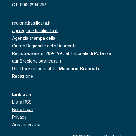
C.F. 80002950766
regione.basilicata.it
agr.regione.basilicata.it
Agenzia stampa della
Giunta Regionale della Basilicata
Registrazione n. 209/1995 al Tribunale di Potenza
agr@regione.basilicata.it
Direttore responsabile:
Massimo Brancati
Redazione
Link utili
Lista RSS
Note legali
Privacy
Area riservata