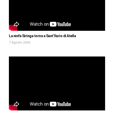
La ninfa Siringa torna a Sant’Ilario di Atella
7 Agosto 2026