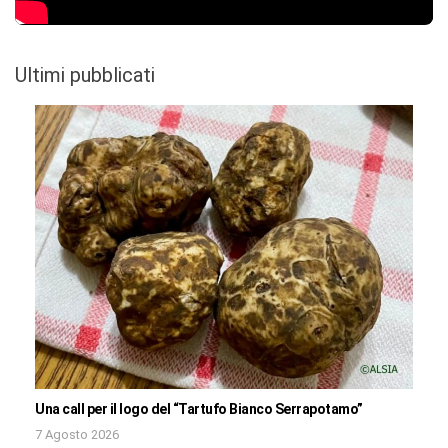
Ultimi pubblicati
Una call per il logo del “Tartufo Bianco Serrapotamo”
7 Agosto 2026