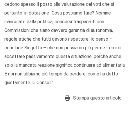
cedono spesso il posto alla valutazione dei voti che si
portanto ‘in dotazione’. Cosa possiamo fare? Nomine
svincolate dalla politica, concorsi trasparenti con
Commissioni che siano davvero garanzia di autonomia,
regole etiche che tutti devono rispettare. Io penso –
conclude Singetta – che non possiamo più permetterci di
accettare passivamente questa situazione: perché anche
solo la mancata reazione significa continuare ad alimentarla.
E noi non abbiamo più tempo da perdere, come ha detto
giustamente Di Consoli”.
Stampa questo articolo