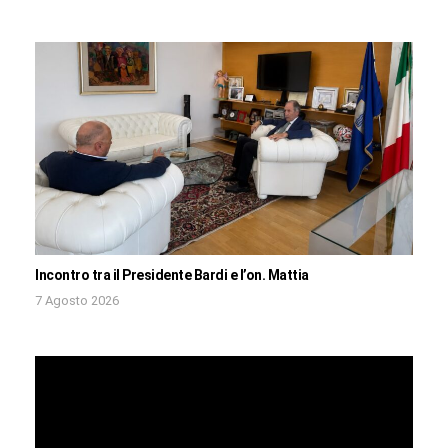
Incontro tra il Presidente Bardi e l’on. Mattia
7 Agosto 2026