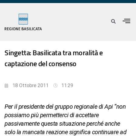
Singetta: Basilicata tra moralità e
captazione del consenso
18 Ottobre 2011
11:29
Per il presidente del gruppo regionale di Api “non
possiamo più permetterci di accettare
passivamente questa situazione perché anche
solo la mancata reazione significa continuare ad