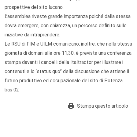
prospettive del sito lucano.
L’assemblea riveste grande importanza poiché dalla stessa
dovrà emergere, con chiarezza, un percorso definito sulle
iniziative da intraprendere.
Le RSU di FIM e UILM comunicano, inoltre, che nella stessa
giornata di domani alle ore 11,30, è prevista una conferenza
stampa davanti i cancelli della Italtractor per illustrare i
contenuti e lo “status quo” della discussione che attiene il
futuro produttivo ed occupazionale del sito di Potenza.
bas 02
Stampa questo articolo