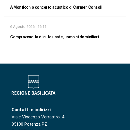
A Monticchio concerto acustico di Carmen Consoli
6 Agosto 2026 - 16:11
Compravendita di auto usate, uomo ai domiciliari
Contatti e indirizzi
Viale Vincenzo Verrastro, 4
85100 Potenza PZ