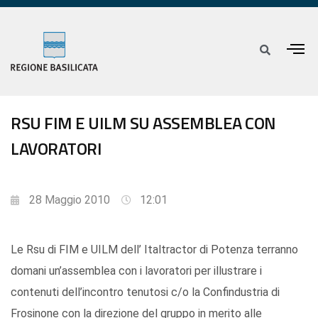
RSU FIM E UILM SU ASSEMBLEA CON
LAVORATORI
28 Maggio 2010
12:01
Le Rsu di FIM e UILM dell’ Italtractor di Potenza terranno
domani un’assemblea con i lavoratori per illustrare i
contenuti dell’incontro tenutosi c/o la Confindustria di
Frosinone con la direzione del gruppo in merito alle