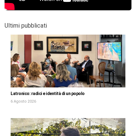
Ultimi pubblicati
Latronico: radici e identità di un popolo
6 Agosto 2026