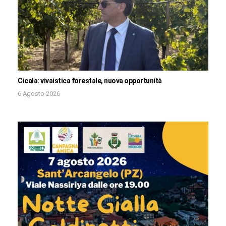
Cicala: vivaistica forestale, nuova opportunità
6 Agosto 2026