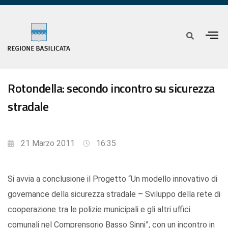
Rotondella: secondo incontro su sicurezza
stradale
21 Marzo 2011
16:35
Si avvia a conclusione il Progetto “Un modello innovativo di
governance della sicurezza stradale – Sviluppo della rete di
cooperazione tra le polizie municipali e gli altri uffici
comunali nel Comprensorio Basso Sinni”, con un incontro in