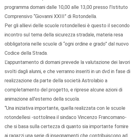
programma domani dalle 10,00 alle 13,00 presso l’Istituto
Comprensivo “Giovanni XXIII” di Rotondella.
Per gli allievi delle scuole rotondellesi è questo il secondo
incontro sul tema della sicurezza stradale, materia resa
obbligatoria nelle scuole di “ogni ordine e grado” dal nuovo
Codice della Strada.
L'appuntamento di domani prevede la valutazione dei lavori
svolti dagli alunni, e che verranno inseriti in un dvd in fase di
realizzazione da parte della società Astrolabio a
completamento del progetto, e riprese alcune azioni di
animazione all'esterno della scuola.
“Una iniziativa importante, quella realizzata con le scuole
rotondellesi -sottolinea il sindaco Vincenzo Francomano-
che si basa sulla certezza di quanto sia importante fornire
ai ragazzi una serie di insegnamenti che contribuiscono ad