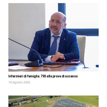
Infermieri di famiglia: 793 alla prova di accesso
10 Agosto 2026