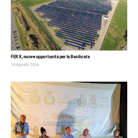
FER X, nuove opportunità per la Basilicata
10 Agosto 2026