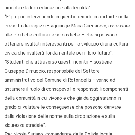
arricchire la loro educazione alla legalità”.
“E' proprio intervenendo in questo periodo importante nella
crescita dei ragazzi – aggiunge Maria Cuccarese, assessore
alle Politiche culturali e scolastiche – che si possono
ottenere risultati interessanti per lo sviluppo di una cultura
civica che risulterà fondamentale per il loro futuro”.
“Studenti che attraverso questi incontri – sostiene
Giuseppe Dimuccio, responsabile del Settore
amministrativo del Comune di Rotondella – vanno ad
assumere il ruolo di consapevoli e responsabili componenti
della comunità in cui vivono e che già da oggi saranno in
grado di valutare le conseguenze che possono derivare
dalla violazione delle norme sulla circolazione e sulla
sicurezza stradale”.
Per Nicola Suriano, comandante della Polizia locale