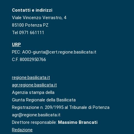
Contatti e indirizzi
Viale Vincenzo Verrastro, 4
85100 Potenza PZ
Tel 0971 661111
URP
PEC: AOO-giunta@cert.regione.basilicata.it
C.F. 80002950766
regione.basilicata.it
agr.regione.basilicata.it
Agenzia stampa della
Giunta Regionale della Basilicata
Registrazione n. 209/1995 al Tribunale di Potenza
agr@regione.basilicata.it
Direttore responsabile:
Massimo Brancati
Redazione