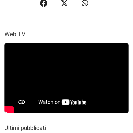
Web TV
Ultimi pubblicati