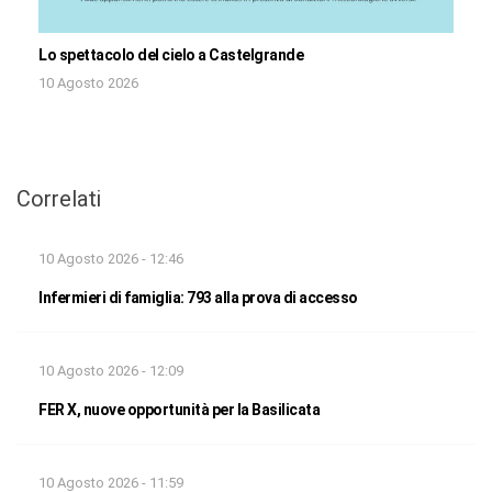
Lo spettacolo del cielo a Castelgrande
10 Agosto 2026
Correlati
10 Agosto 2026 - 12:46
Infermieri di famiglia: 793 alla prova di accesso
10 Agosto 2026 - 12:09
FER X, nuove opportunità per la Basilicata
10 Agosto 2026 - 11:59