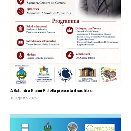
A Salandra Gianni Pittella presenta il suo libro
10 Agosto 2026