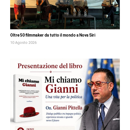
Oltre 50 filmmaker da tutto il mondo a Nova Siri
10 Agosto 2026