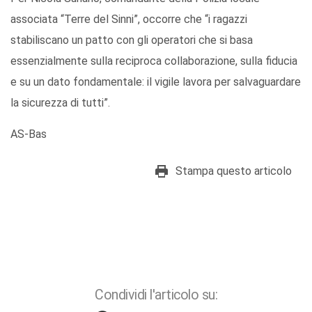
associata “Terre del Sinni”, occorre che “i ragazzi
stabiliscano un patto con gli operatori che si basa
essenzialmente sulla reciproca collaborazione, sulla fiducia
e su un dato fondamentale: il vigile lavora per salvaguardare
la sicurezza di tutti”.
AS-Bas
Stampa questo articolo
Condividi l'articolo su: