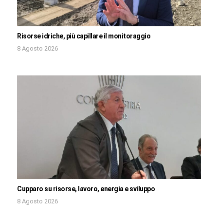
Risorse idriche, più capillare il monitoraggio
8 Agosto 2026
Cupparo su risorse, lavoro, energia e sviluppo
8 Agosto 2026