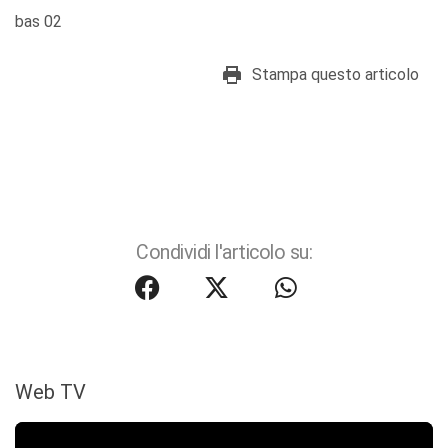
bas 02
Stampa questo articolo
Condividi l'articolo su:
Web TV