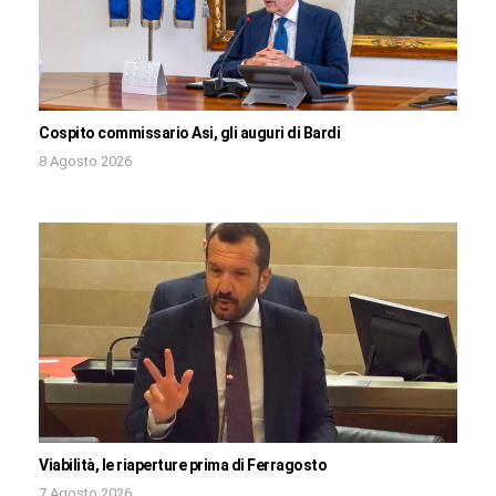
Cospito commissario Asi, gli auguri di Bardi
8 Agosto 2026
Viabilità, le riaperture prima di Ferragosto
7 Agosto 2026