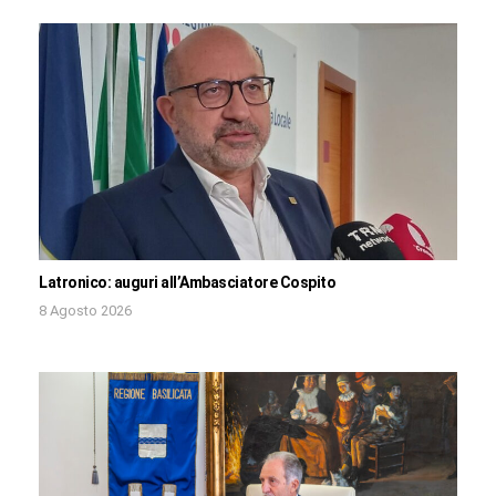
Latronico: auguri all’Ambasciatore Cospito
8 Agosto 2026