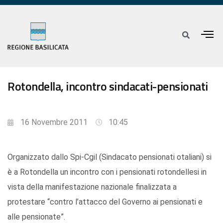
Rotondella, incontro sindacati-pensionati
16 Novembre 2011
10:45
Organizzato dallo Spi-Cgil (Sindacato pensionati otaliani) si
è a Rotondella un incontro con i pensionati rotondellesi in
vista della manifestazione nazionale finalizzata a
protestare “contro l’attacco del Governo ai pensionati e
alle pensionate”.