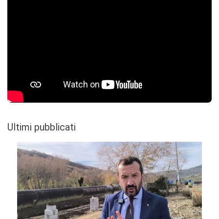
Ultimi pubblicati