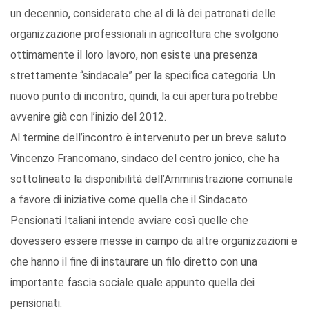
un decennio, considerato che al di là dei patronati delle
organizzazione professionali in agricoltura che svolgono
ottimamente il loro lavoro, non esiste una presenza
strettamente “sindacale” per la specifica categoria. Un
nuovo punto di incontro, quindi, la cui apertura potrebbe
avvenire già con l’inizio del 2012.
Al termine dell’incontro è intervenuto per un breve saluto
Vincenzo Francomano, sindaco del centro jonico, che ha
sottolineato la disponibilità dell’Amministrazione comunale
a favore di iniziative come quella che il Sindacato
Pensionati Italiani intende avviare così quelle che
dovessero essere messe in campo da altre organizzazioni e
che hanno il fine di instaurare un filo diretto con una
importante fascia sociale quale appunto quella dei
pensionati.