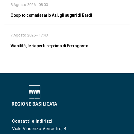
8 Agosto 2026 - 08:00
Cospito commissario Asi, gli auguri di Bardi
7 Agosto 2026 - 17:43
Viabilità, le riaperture prima di Ferragosto
Contatti e indirizzi
Viale Vincenzo Verrastro, 4