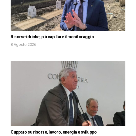
Risorse idriche, più capillare il monitoraggio
8 Agosto 2026
Cupparo su risorse, lavoro, energia e sviluppo