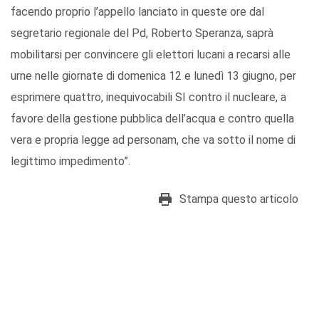
facendo proprio l’appello lanciato in queste ore dal
segretario regionale del Pd, Roberto Speranza, saprà
mobilitarsi per convincere gli elettori lucani a recarsi alle
urne nelle giornate di domenica 12 e lunedì 13 giugno, per
esprimere quattro, inequivocabili SI contro il nucleare, a
favore della gestione pubblica dell’acqua e contro quella
vera e propria legge ad personam, che va sotto il nome di
legittimo impedimento”.
Stampa questo articolo