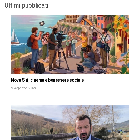
Ultimi pubblicati
Nova Siri, cinema e benessere sociale
9 Agosto 2026