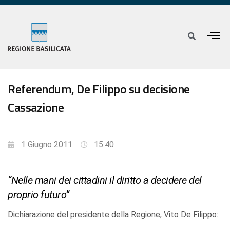
Referendum, De Filippo su decisione
Cassazione
1 Giugno 2011
15:40
“Nelle mani dei cittadini il diritto a decidere del
proprio futuro”
Dichiarazione del presidente della Regione, Vito De Filippo: