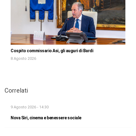
Cospito commissario Asi, gli auguri di Bardi
8 Agosto 2026
Correlati
9 Agosto 2026 - 14:30
Nova Siri, cinema e benessere sociale