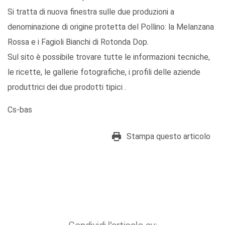
Si tratta di nuova finestra sulle due produzioni a
denominazione di origine protetta del Pollino: la Melanzana
Rossa e i Fagioli Bianchi di Rotonda Dop.
Sul sito è possibile trovare tutte le informazioni tecniche,
le ricette, le gallerie fotografiche, i profili delle aziende
produttrici dei due prodotti tipici .
Cs-bas
Stampa questo articolo