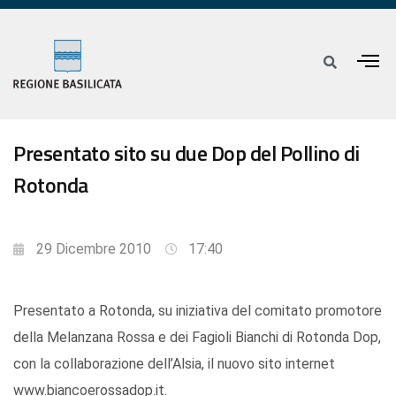
Presentato sito su due Dop del Pollino di
Rotonda
29 Dicembre 2010
17:40
Presentato a Rotonda, su iniziativa del comitato promotore
della Melanzana Rossa e dei Fagioli Bianchi di Rotonda Dop,
con la collaborazione dell’Alsia, il nuovo sito internet
www.biancoerossadop.it.