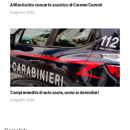
A Monticchio concerto acustico di Carmen Consoli
6 Agosto 2026
Compravendita di auto usate, uomo ai domiciliari
6 Agosto 2026