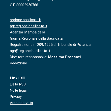
C.F. 80002950766
regione.basilicata.it
agr.regione.basilicata.it
Agenzia stampa della
Giunta Regionale della Basilicata
Registrazione n. 209/1995 al Tribunale di Potenza
agr@regione.basilicata.it
Direttore responsabile:
Massimo Brancati
Redazione
Link utili
Lista RSS
Note legali
Privacy
Area riservata