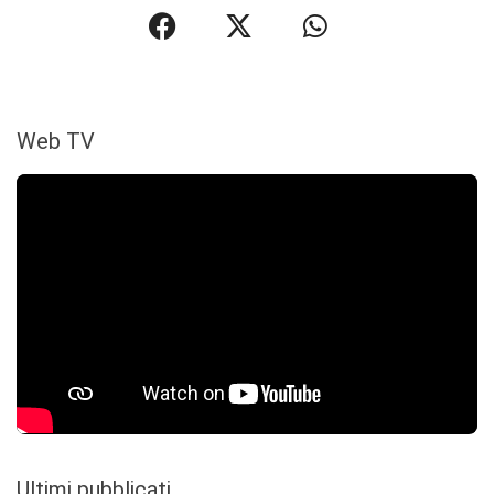
Web TV
Ultimi pubblicati