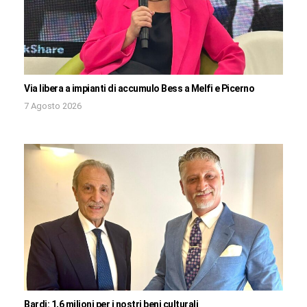
Via libera a impianti di accumulo Bess a Melfi e Picerno
7 Agosto 2026
Bardi: 1,6 milioni per i nostri beni culturali