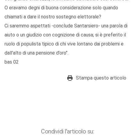
O eravamo degni di buona considerazione solo quando
chiamati a dare il nostro sostegno elettorale?
Ci saremmo aspettati -conclude Santarsiero- una parola di
aiuto o un giudizio con cognizione di causa; si è preferito il
ruolo di populista tipico di chi vive lontano dai problemi e
dall’alto di una pensione d’oro".
bas 02
Stampa questo articolo
Condividi l'articolo su: