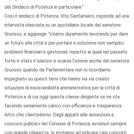
del Sindaco di Potenza in particolare."
Così il sindaco di Potenza, Vito Santarsiero, risponde ad una
intervista rilasciata su un quotidiano locale dal senatore
Gruosso, e aggiunge: "stiamo duramente lavorando per dare
un futuro alla città e per portare a soluzione non semplici
problemi finanziari e gestionali, rispetto ai quali nel passato
forte è stato il silenzio e scarsa l’azione anche del senatore
Gruosso quando da Parlamentare non lo ricordiamo
impegnato su questi temi che hanno via via creato
situazioni di insostenibilità amministrativa per la città di
Potenza e di cui oggi questa classe dirigente se ne sta
facendo seriamente carico con efficienza e trasparenza.
Altro che clientelismo. Dagli appalti alle assunzioni e
concorsi pubblici del Comune di Potenza, avvenuti sempre
con grande chiarezza, lo invitiamo ad indicare casi concreti.