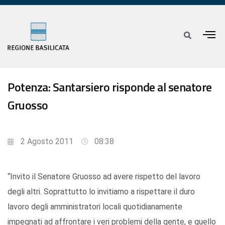
Potenza: Santarsiero risponde al senatore
Gruosso
2 Agosto 2011
08:38
“Invito il Senatore Gruosso ad avere rispetto del lavoro
degli altri. Soprattutto lo invitiamo a rispettare il duro
lavoro degli amministratori locali quotidianamente
impegnati ad affrontare i veri problemi della gente, e quello