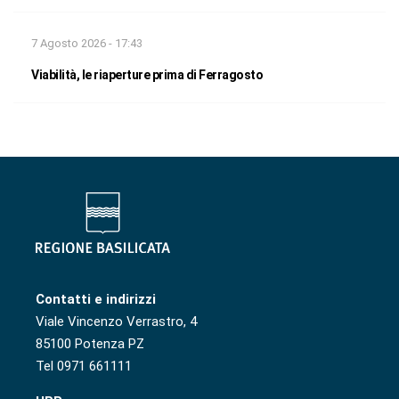
7 Agosto 2026 - 17:43
Viabilità, le riaperture prima di Ferragosto
Contatti e indirizzi
Viale Vincenzo Verrastro, 4
85100 Potenza PZ
Tel 0971 661111