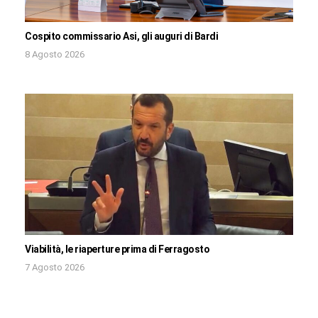
Cospito commissario Asi, gli auguri di Bardi
8 Agosto 2026
Viabilità, le riaperture prima di Ferragosto
7 Agosto 2026