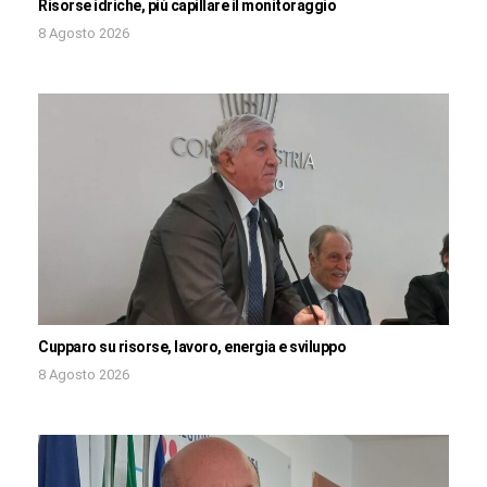
Risorse idriche, più capillare il monitoraggio
8 Agosto 2026
Cupparo su risorse, lavoro, energia e sviluppo
8 Agosto 2026