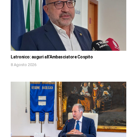
Latronico: auguri all’Ambasciatore Cospito
8 Agosto 2026