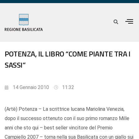
POTENZA, IL LIBRO “COME PIANTE TRA I
SASSI”
14 Gennaio 2010
11:32
(Artè) Potenza – La scrittrice lucana Mariolina Venezia,
dopo il successo ottenuto con il suo primo romanzo Mille
anni che sto qui – best seller vincitore del Premio
Campiello 2007 – torna nella sua Basilicata con un giallo sui