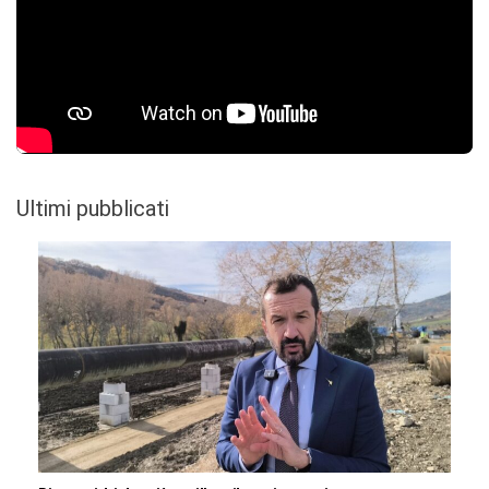
Ultimi pubblicati