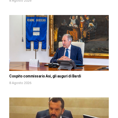
8 Agosto 2026
Cospito commissario Asi, gli auguri di Bardi
8 Agosto 2026