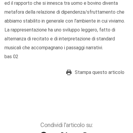
ed il rapporto che si innesca tra uomo e bovino diventa
metafora della relazione di dipendenza/sfruttamento che
abbiamo stabilito in generale con l'ambiente in cui viviamo.
La rappresentazione ha uno sviluppo leggero, fatto di
alternanza di recitato e di interpretazione di standard
musicali che accompagnano i passaggi narrativi.
bas 02
Stampa questo articolo
Condividi l'articolo su: