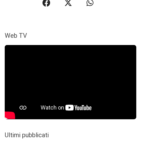
Web TV
Ultimi pubblicati