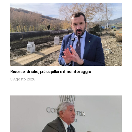
Risorse idriche, più capillare il monitoraggio
8 Agosto 2026