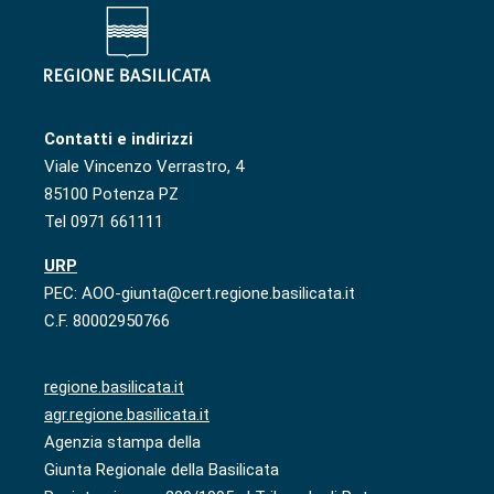
Contatti e indirizzi
Viale Vincenzo Verrastro, 4
85100 Potenza PZ
Tel 0971 661111
URP
PEC: AOO-giunta@cert.regione.basilicata.it
C.F. 80002950766
regione.basilicata.it
agr.regione.basilicata.it
Agenzia stampa della
Giunta Regionale della Basilicata