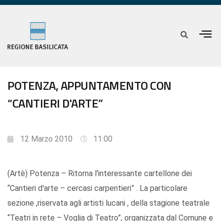
POTENZA, APPUNTAMENTO CON
“CANTIERI D'ARTE”
12 Marzo 2010
11:00
(Artè) Potenza – Ritorna l'interessante cartellone dei
“Cantieri d'arte – cercasi carpentieri” . La particolare
sezione ,riservata agli artisti lucani , della stagione teatrale
“Teatri in rete – Voglia di Teatro”, organizzata dal Comune e