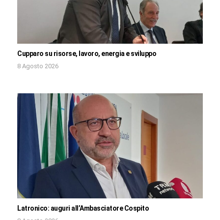
Cupparo su risorse, lavoro, energia e sviluppo
8 Agosto 2026
Latronico: auguri all’Ambasciatore Cospito