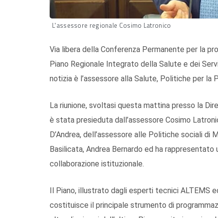
L'assessore regionale Cosimo Latronico
Via libera della Conferenza Permanente per la pro
Piano Regionale Integrato della Salute e dei Serv
notizia è l’assessore alla Salute, Politiche per l
La riunione, svoltasi questa mattina presso la Dir
è stata presieduta dall’assessore Cosimo Latroni
D’Andrea, dell’assessore alle Politiche sociali di
Basilicata, Andrea Bernardo ed ha rappresentato 
collaborazione istituzionale.
Il Piano, illustrato dagli esperti tecnici ALTEMS
costituisce il principale strumento di programmaz