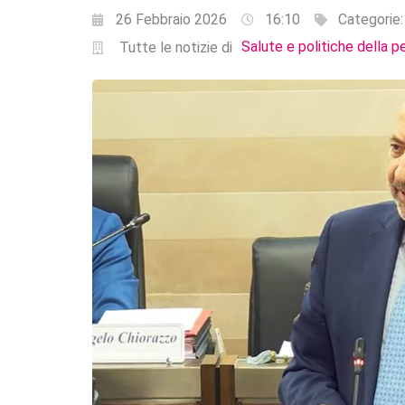
26 Febbraio 2026
16:10
Categorie
Salute e politiche della p
Tutte le notizie di