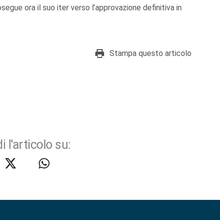
segue ora il suo iter verso l’approvazione definitiva in
Stampa questo articolo
i l'articolo su: