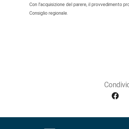
Con l’acquisizione del parere, il provvedimento pro
Consiglio regionale.
Condivid