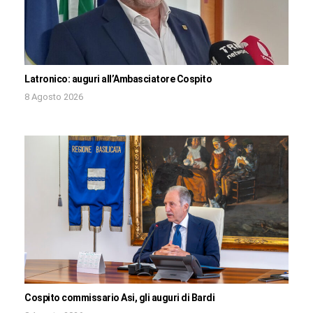
Latronico: auguri all’Ambasciatore Cospito
8 Agosto 2026
Cospito commissario Asi, gli auguri di Bardi