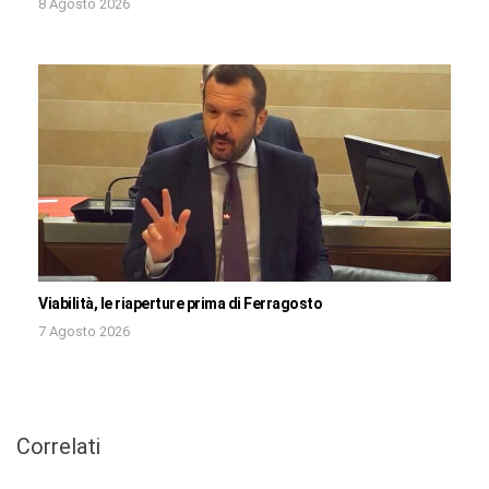
8 Agosto 2026
Viabilità, le riaperture prima di Ferragosto
7 Agosto 2026
Correlati