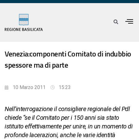
Venezia:componenti Comitato di indubbio
spessore ma di parte
10 Marzo 2011
15:23
Nell’interrogazione il consigliere regionale del Pdl
chiede “se il Comitato per i 150 anni sia stato
istituito effettivamente per unire, in un momento di
profonde lacerazioni, anche le varie identità