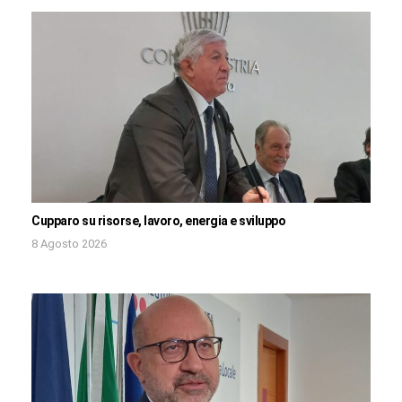
Cupparo su risorse, lavoro, energia e sviluppo
8 Agosto 2026