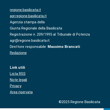
regione.basilicata.it
agr.regione.basilicata.it
Agenzia stampa della
Giunta Regionale della Basilicata
Registrazione n. 209/1995 al Tribunale di Potenza
agr@regione.basilicata.it
Direttore responsabile:
Massimo Brancati
Redazione
Link utili
Lista RSS
Note legali
Privacy
Area riservata
©2025 Regione Basilicata