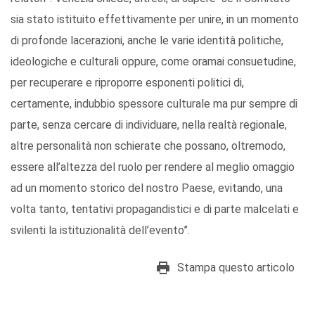
sia stato istituito effettivamente per unire, in un momento
di profonde lacerazioni, anche le varie identità politiche,
ideologiche e culturali oppure, come oramai consuetudine,
per recuperare e riproporre esponenti politici di,
certamente, indubbio spessore culturale ma pur sempre di
parte, senza cercare di individuare, nella realtà regionale,
altre personalità non schierate che possano, oltremodo,
essere all’altezza del ruolo per rendere al meglio omaggio
ad un momento storico del nostro Paese, evitando, una
volta tanto, tentativi propagandistici e di parte malcelati e
svilenti la istituzionalità dell’evento”.
Stampa questo articolo