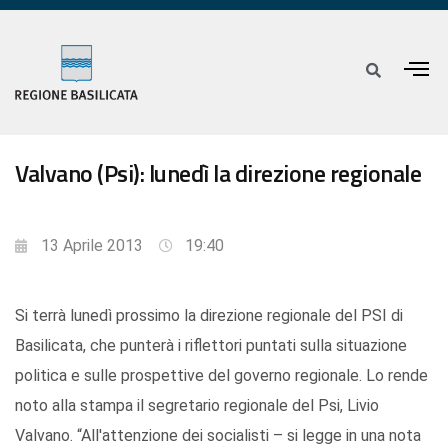
Valvano (Psi): lunedì la direzione regionale
13 Aprile 2013
19:40
Si terrà lunedì prossimo la direzione regionale del PSI di
Basilicata, che punterà i riflettori puntati sulla situazione
politica e sulle prospettive del governo regionale. Lo rende
noto alla stampa il segretario regionale del Psi, Livio
Valvano. “All'attenzione dei socialisti – si legge in una nota