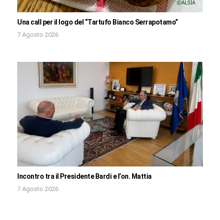
Una call per il logo del “Tartufo Bianco Serrapotamo”
7 Agosto 2026
Incontro tra il Presidente Bardi e l’on. Mattia
7 Agosto 2026