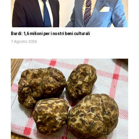
Bardi: 1,6 milioni per i nostri beni culturali
7 Agosto 2026