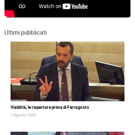
Ultimi pubblicati
Viabilità, le riaperture prima di Ferragosto
7 Agosto 2026