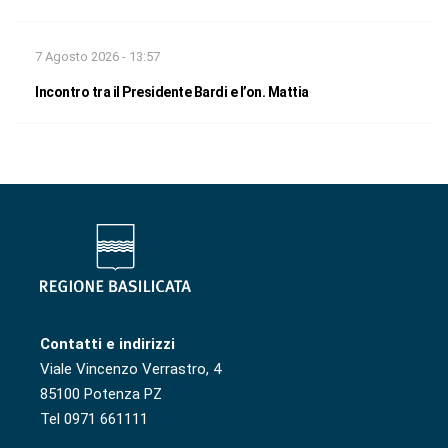
7 Agosto 2026 - 13:57
Incontro tra il Presidente Bardi e l’on. Mattia
Contatti e indirizzi
Viale Vincenzo Verrastro, 4
85100 Potenza PZ
Tel 0971 661111