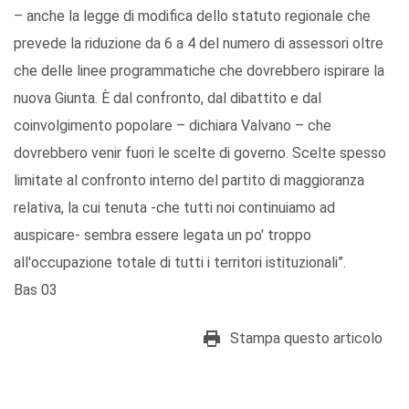
– anche la legge di modifica dello statuto regionale che
prevede la riduzione da 6 a 4 del numero di assessori oltre
che delle linee programmatiche che dovrebbero ispirare la
nuova Giunta. È dal confronto, dal dibattito e dal
coinvolgimento popolare – dichiara Valvano – che
dovrebbero venir fuori le scelte di governo. Scelte spesso
limitate al confronto interno del partito di maggioranza
relativa, la cui tenuta -che tutti noi continuiamo ad
auspicare- sembra essere legata un po' troppo
all'occupazione totale di tutti i territori istituzionali”.
Bas 03
Stampa questo articolo