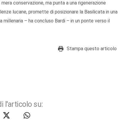
la mera conservazione, ma punta a una rigenerazione
llenze lucane, promette di posizionare la Basilicata in una
a millenaria – ha concluso Bardi – in un ponte verso il
Stampa questo articolo
i l'articolo su: