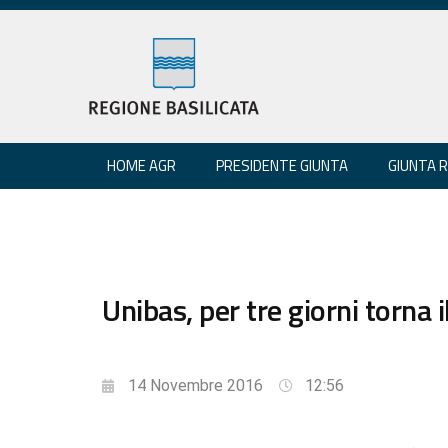
HOME AGR
PRESIDENTE GIUNTA
GIUNTA 
Unibas, per tre giorni torna 
14 Novembre 2016
12:56