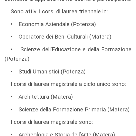
Sono attivi i corsi di laurea triennale in:
• Economia Aziendale (Potenza)
• Operatore dei Beni Culturali (Matera)
• Scienze dell’Educazione e della Formazione
(Potenza)
• Studi Umanistici (Potenza)
I corsi di laurea magistrale a ciclo unico sono:
• Architettura (Matera)
• Scienze della Formazione Primaria (Matera)
I corsi di laurea magistrale sono:
• Archeologia e Storia dell’Arte (Matera)