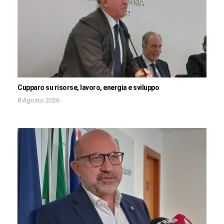
Cupparo su risorse, lavoro, energia e sviluppo
8 Agosto 2026