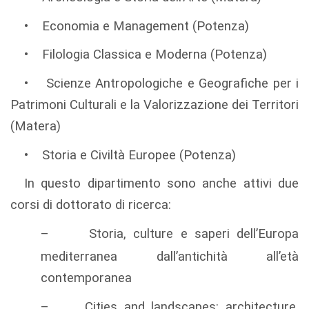
• Economia e Management (Potenza)
• Filologia Classica e Moderna (Potenza)
• Scienze Antropologiche e Geografiche per i
Patrimoni Culturali e la Valorizzazione dei Territori
(Matera)
• Storia e Civiltà Europee (Potenza)
In questo dipartimento sono anche attivi due
corsi di dottorato di ricerca:
–
Storia, culture e saperi dell’Europa
mediterranea dall’antichità all’età
contemporanea
–
Cities and landscapes: architecture,