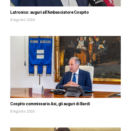
Latronico: auguri all’Ambasciatore Cospito
8 Agosto 2026
Cospito commissario Asi, gli auguri di Bardi
8 Agosto 2026