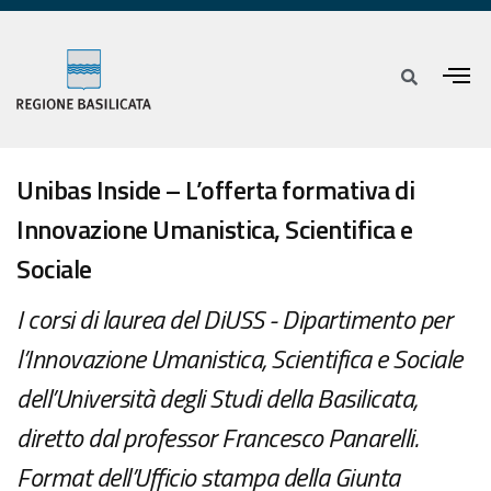
Unibas Inside – L’offerta formativa di
Innovazione Umanistica, Scientifica e
Sociale
I corsi di laurea del DiUSS - Dipartimento per
l’Innovazione Umanistica, Scientifica e Sociale
dell’Università degli Studi della Basilicata,
diretto dal professor Francesco Panarelli.
Format dell’Ufficio stampa della Giunta