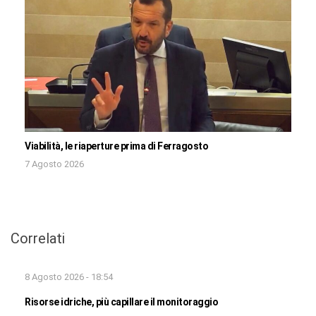
Viabilità, le riaperture prima di Ferragosto
7 Agosto 2026
Correlati
8 Agosto 2026 - 18:54
Risorse idriche, più capillare il monitoraggio