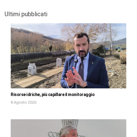
Ultimi pubblicati
Risorse idriche, più capillare il monitoraggio
8 Agosto 2026