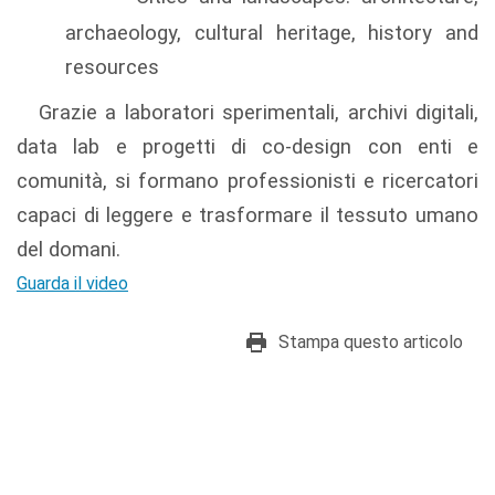
archaeology, cultural heritage, history and
resources
Grazie a laboratori sperimentali, archivi digitali,
data lab e progetti di co-design con enti e
comunità, si formano professionisti e ricercatori
capaci di leggere e trasformare il tessuto umano
del domani.
Guarda il video
Stampa questo articolo