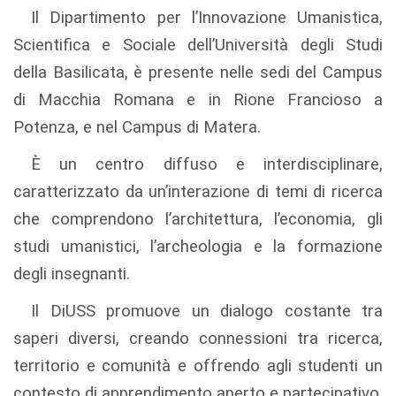
Il Dipartimento per l’Innovazione Umanistica,
Scientifica e Sociale dell’Università degli Studi
della Basilicata, è presente nelle sedi del Campus
di Macchia Romana e in Rione Francioso a
Potenza, e nel Campus di Matera.
È un centro diffuso e interdisciplinare,
caratterizzato da un’interazione di temi di ricerca
che comprendono l’architettura, l’economia, gli
studi umanistici, l’archeologia e la formazione
degli insegnanti.
Il DiUSS promuove un dialogo costante tra
saperi diversi, creando connessioni tra ricerca,
territorio e comunità e offrendo agli studenti un
contesto di apprendimento aperto e partecipativo.