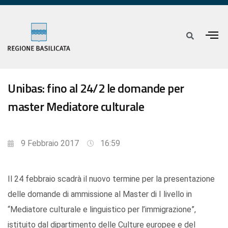
Unibas: fino al 24/2 le domande per
master Mediatore culturale
9 Febbraio 2017
16:59
Il 24 febbraio scadrà il nuovo termine per la presentazione
delle domande di ammissione al Master di I livello in
“Mediatore culturale e linguistico per l’immigrazione”,
istituito dal dipartimento delle Culture europee e del