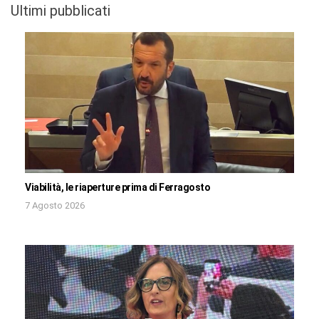
Ultimi pubblicati
Viabilità, le riaperture prima di Ferragosto
7 Agosto 2026