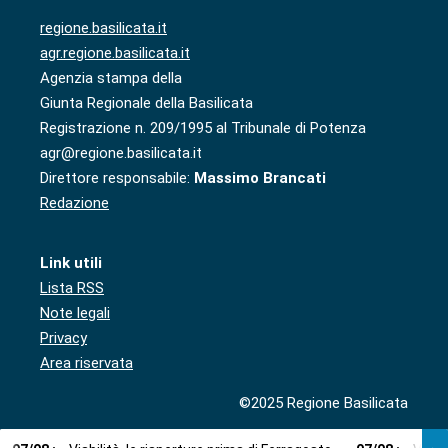
regione.basilicata.it
agr.regione.basilicata.it
Agenzia stampa della
Giunta Regionale della Basilicata
Registrazione n. 209/1995 al Tribunale di Potenza
agr@regione.basilicata.it
Direttore responsabile:
Massimo Brancati
Redazione
Link utili
Lista RSS
Note legali
Privacy
Area riservata
©2025 Regione Basilicata