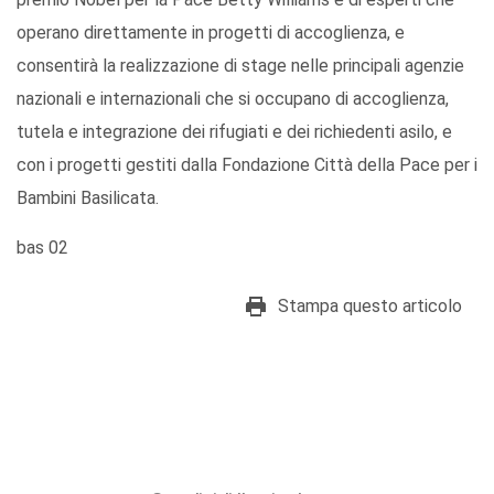
operano direttamente in progetti di accoglienza, e
consentirà la realizzazione di stage nelle principali agenzie
nazionali e internazionali che si occupano di accoglienza,
tutela e integrazione dei rifugiati e dei richiedenti asilo, e
con i progetti gestiti dalla Fondazione Città della Pace per i
Bambini Basilicata.
bas 02
Stampa questo articolo