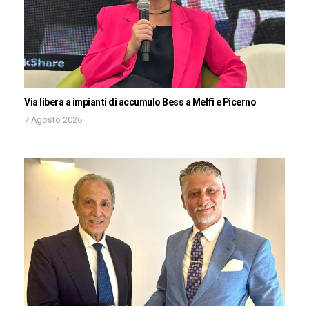
Via libera a impianti di accumulo Bess a Melfi e Picerno
7 Agosto 2026