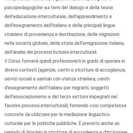
psicopedagogiche sui temi del dialogo e della teoria
dell’educazione interculturale, dell’apprendimento e
dell’insegnamento dell’italiano e delle principali lingue
straniere di provenienza e destinazione, delle migrazioni
nella società globale, della storia dell’emigrazione italiana,
dell’analisi dei processi inclusivi interculturali.
Il Corso formerà quindi professionisti in grado di operare in
diversi contesti (agenzie, centri e strutture di accoglienza;
servizi sociali e sanitari con utenza straniera; centri
d’insegnamento dell'Italiano per migranti; soggetti
dell'associazionismo e del terzo settore impegnati nel
favorire processi interculturali) fornendo così competenze
concrete da utilizzare per la mediazione linguistico-
culturale per le politiche pubbliche. È previsto anche un
periodo di tirocinio in strutture di accoglienza e d’inclusione.