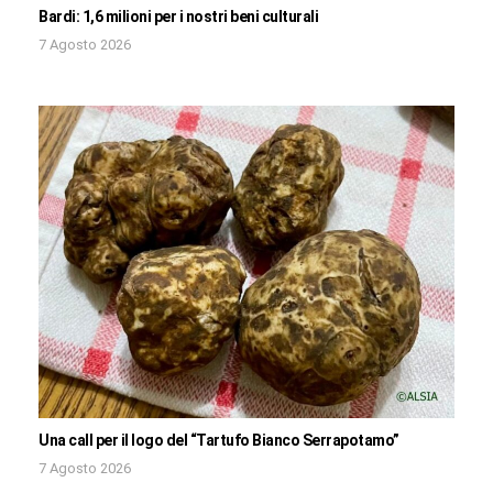
Bardi: 1,6 milioni per i nostri beni culturali
7 Agosto 2026
Una call per il logo del “Tartufo Bianco Serrapotamo”
7 Agosto 2026