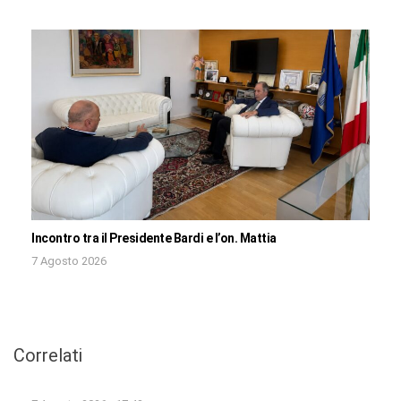
Incontro tra il Presidente Bardi e l’on. Mattia
7 Agosto 2026
Correlati