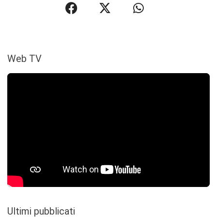
Web TV
Ultimi pubblicati