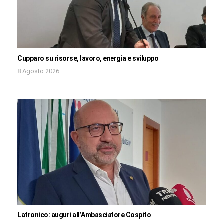
Cupparo su risorse, lavoro, energia e sviluppo
8 Agosto 2026
Latronico: auguri all’Ambasciatore Cospito