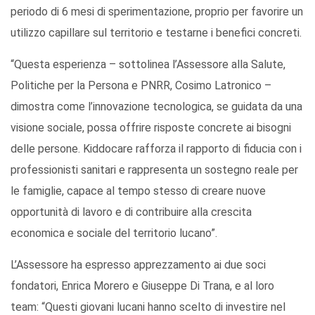
periodo di 6 mesi di sperimentazione, proprio per favorire un
utilizzo capillare sul territorio e testarne i benefici concreti.
“Questa esperienza – sottolinea l’Assessore alla Salute,
Politiche per la Persona e PNRR, Cosimo Latronico –
dimostra come l’innovazione tecnologica, se guidata da una
visione sociale, possa offrire risposte concrete ai bisogni
delle persone. Kiddocare rafforza il rapporto di fiducia con i
professionisti sanitari e rappresenta un sostegno reale per
le famiglie, capace al tempo stesso di creare nuove
opportunità di lavoro e di contribuire alla crescita
economica e sociale del territorio lucano”.
L’Assessore ha espresso apprezzamento ai due soci
fondatori, Enrica Morero e Giuseppe Di Trana, e al loro
team: “Questi giovani lucani hanno scelto di investire nel