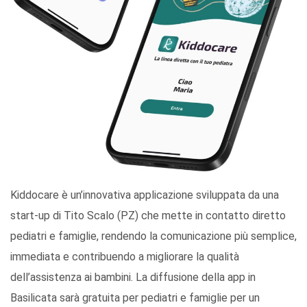
Kiddocare è un’innovativa applicazione sviluppata da una
start-up di Tito Scalo (PZ) che mette in contatto diretto
pediatri e famiglie, rendendo la comunicazione più semplice,
immediata e contribuendo a migliorare la qualità
dell’assistenza ai bambini. La diffusione della app in
Basilicata sarà gratuita per pediatri e famiglie per un