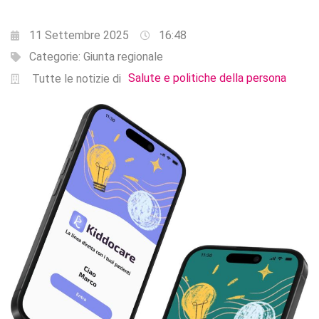
11 Settembre 2025
16:48
Categorie:
Giunta regionale
Salute e politiche della persona
Tutte le notizie di