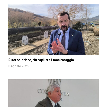
Risorse idriche, più capillare il monitoraggio
8 Agosto 2026