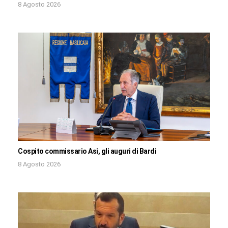
8 Agosto 2026
Cospito commissario Asi, gli auguri di Bardi
8 Agosto 2026