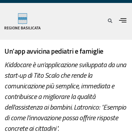
Un’app avvicina pediatri e famiglie
Kiddocare è un’applicazione sviluppata da una
start-up di Tito Scalo che rende la
comunicazione più semplice, immediata e
contribuisce a migliorare la qualità
dell’assistenza ai bambini. Latronico: "Esempio
di come l’innovazione possa offrire risposte
concrete ai cittadini".