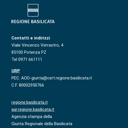
Contatti e indirizzi
Viale Vincenzo Verrastro, 4
85100 Potenza PZ
Tel 0971 661111
URP
PEC: AOO-giunta@cert.regione.basilicata.it
C.F. 80002950766
regione.basilicata.it
agr.regione.basilicata.it
Agenzia stampa della
Giunta Regionale della Basilicata