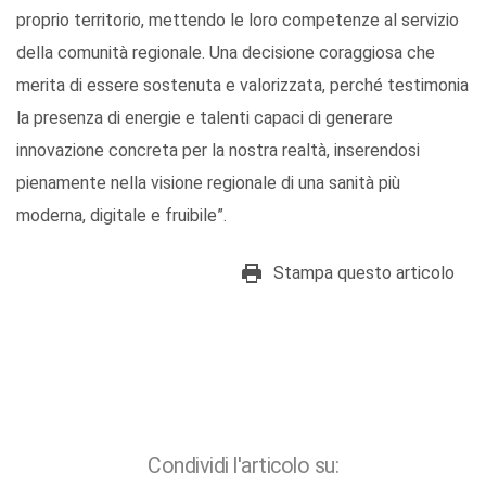
proprio territorio, mettendo le loro competenze al servizio
della comunità regionale. Una decisione coraggiosa che
merita di essere sostenuta e valorizzata, perché testimonia
la presenza di energie e talenti capaci di generare
innovazione concreta per la nostra realtà, inserendosi
pienamente nella visione regionale di una sanità più
moderna, digitale e fruibile”.
Stampa questo articolo
Condividi l'articolo su: