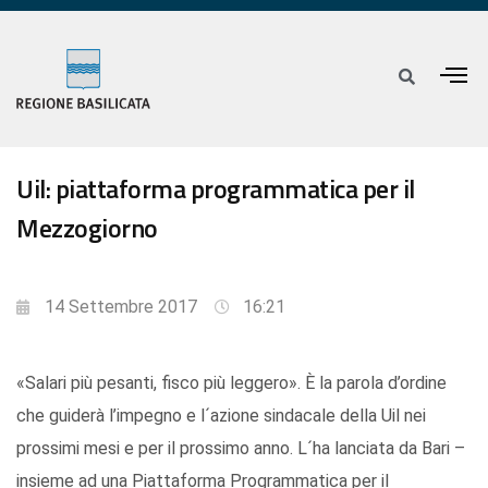
Uil: piattaforma programmatica per il
Mezzogiorno
14 Settembre 2017
16:21
«Salari più pesanti, fisco più leggero». È la parola d’ordine
che guiderà l’impegno e l´azione sindacale della Uil nei
prossimi mesi e per il prossimo anno. L´ha lanciata da Bari –
insieme ad una Piattaforma Programmatica per il