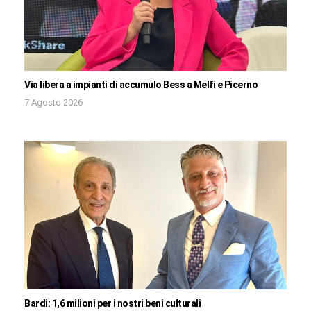
Via libera a impianti di accumulo Bess a Melfi e Picerno
7 Agosto 2026
Bardi: 1,6 milioni per i nostri beni culturali