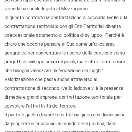
vicenda nazionale legata al Mezzogiorno.
In questo contesto la contrattazione di secondo livello e la
contrattazione territoriale con gli Enti Territoriali diventa
un’eccezionale strumento di politica di sviluppo. Perché è
chiaro che occorre pensare al Sud come un’unica area
geografica per concentrare le risorse della coesione verso
progetti di sviluppo sovra regionali, ma è altrettanto chiaro
che bisogna valorizzare la “vocazione dei luoghi”.
Valorizzazione che passa anche attraverso al
contrattazione di secondo livello laddove vi è la presenza
di medie e grandi imprese, contrattazione territoriale per
agevolare l’attrattività dei territori.
Il punto è quello di rimettersi tutti in gioco e in discussione:
dagli operatori economici al mondo della politica, dalle