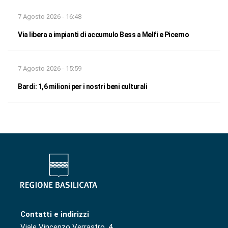
7 Agosto 2026 - 16:48
Via libera a impianti di accumulo Bess a Melfi e Picerno
7 Agosto 2026 - 15:59
Bardi: 1,6 milioni per i nostri beni culturali
Contatti e indirizzi
Viale Vincenzo Verrastro, 4