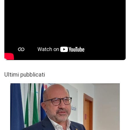
Ultimi pubblicati