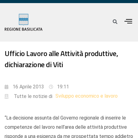
Ufficio Lavoro alle Attività produttive,
dichiarazione di Viti
16 Aprile 2013
19:11
Sviluppo economico e lavoro
Tutte le notizie di
“La decisione assunta dal Governo regionale di inserire le
competenze del lavoro nell’area delle attività produttive
risponde a una esigenza da me prospettata tempo addietro