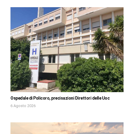
Ospedale di Policoro, precisazioni Direttori delle Uoc
6 Agosto 2026