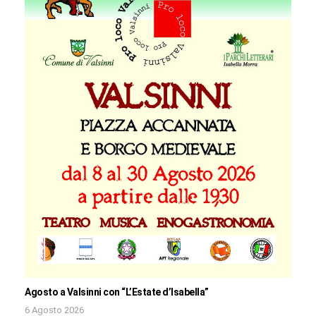
Agosto a Valsinni con “L’Estate d’Isabella”
6 Agosto 2026