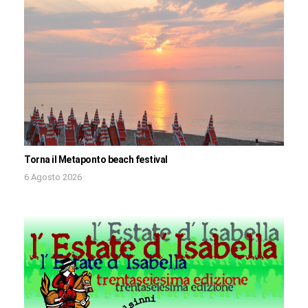
Torna il Metaponto beach festival
6 Agosto 2026