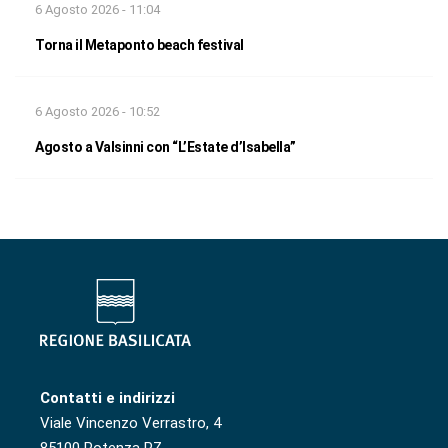
6 Agosto 2026 - 11:04
Torna il Metaponto beach festival
6 Agosto 2026 - 10:52
Agosto a Valsinni con “L’Estate d’Isabella”
Contatti e indirizzi
Viale Vincenzo Verrastro, 4