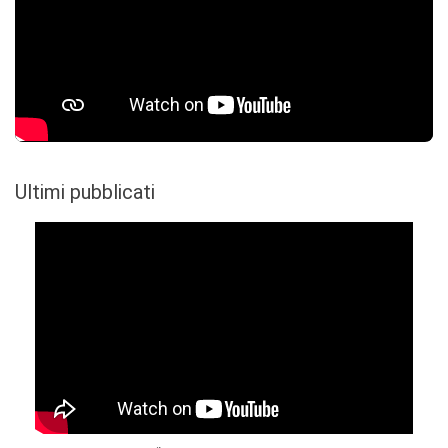
Ultimi pubblicati