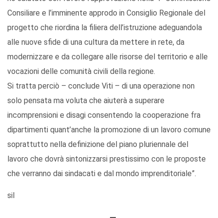
Consiliare e l’imminente approdo in Consiglio Regionale del
progetto che riordina la filiera dell’istruzione adeguandola
alle nuove sfide di una cultura da mettere in rete, da
modernizzare e da collegare alle risorse del territorio e alle
vocazioni delle comunità civili della regione.
Si tratta perciò – conclude Viti – di una operazione non
solo pensata ma voluta che aiuterà a superare
incomprensioni e disagi consentendo la cooperazione fra
dipartimenti quant’anche la promozione di un lavoro comune
soprattutto nella definizione del piano pluriennale del
lavoro che dovrà sintonizzarsi prestissimo con le proposte
che verranno dai sindacati e dal mondo imprenditoriale”.
sil