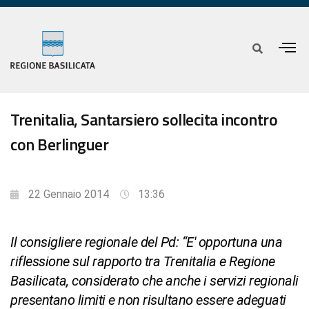
Trenitalia, Santarsiero sollecita incontro
con Berlinguer
22 Gennaio 2014
13:36
Il consigliere regionale del Pd: “E' opportuna una
riflessione sul rapporto tra Trenitalia e Regione
Basilicata, considerato che anche i servizi regionali
presentano limiti e non risultano essere adeguati