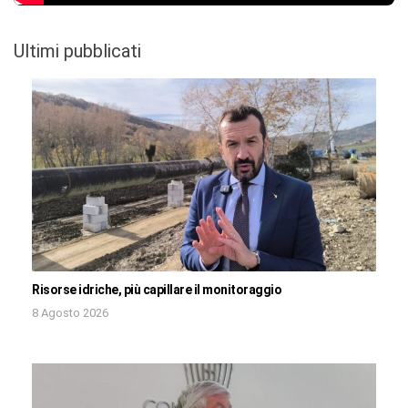
Ultimi pubblicati
Risorse idriche, più capillare il monitoraggio
8 Agosto 2026