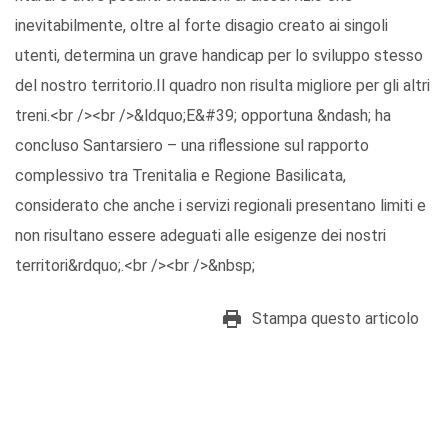
inevitabilmente, oltre al forte disagio creato ai singoli
utenti, determina un grave handicap per lo sviluppo stesso
del nostro territorio.Il quadro non risulta migliore per gli altri
treni.<br /><br />&ldquo;E&#39; opportuna &ndash; ha
concluso Santarsiero – una riflessione sul rapporto
complessivo tra Trenitalia e Regione Basilicata,
considerato che anche i servizi regionali presentano limiti e
non risultano essere adeguati alle esigenze dei nostri
territori&rdquo;.<br /><br />&nbsp;
Stampa questo articolo