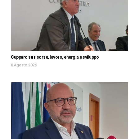
Cupparo su risorse, lavoro, energia e sviluppo
8 Agosto 2026