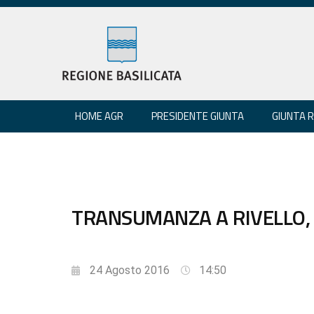
HOME AGR
PRESIDENTE GIUNTA
GIUNTA 
TRANSUMANZA A RIVELLO, 
24 Agosto 2016
14:50