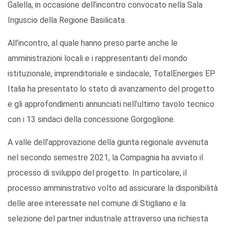
Galella, in occasione dell’incontro convocato nella Sala
Inguscio della Regione Basilicata.
All’incontro, al quale hanno preso parte anche le
amministrazioni locali e i rappresentanti del mondo
istituzionale, imprenditoriale e sindacale, TotalEnergies EP
Italia ha presentato lo stato di avanzamento del progetto
e gli approfondimenti annunciati nell’ultimo tavolo tecnico
con i 13 sindaci della concessione Gorgoglione.
A valle dell’approvazione della giunta regionale avvenuta
nel secondo semestre 2021, la Compagnia ha avviato il
processo di sviluppo del progetto. In particolare, il
processo amministrativo volto ad assicurare la disponibilità
delle aree interessate nel comune di Stigliano e la
selezione del partner industriale attraverso una richiesta