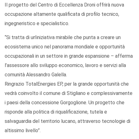
Il progetto del Centro di Eccellenza Droni offrirà nuova
occupazione altamente qualificata di profilo tecnico,
ingegneristico e specialistico.
“Si tratta di un’iniziativa mirabile che punta a creare un
ecosistema unico nel panorama mondiale e opportunità
occupazionali in un settore in grande espansione – afferma
l’assessore allo sviluppo economico, lavoro e servizi alla
comunità Alessandro Galella.
Ringrazio TotalEnergies EP, per la grande opportunità che
vedrà coinvolto il comune di Stigliano e complessivamente
i paesi della concessione Gorgoglione. Un progetto che
risponde alla politica di riqualificazione, tutela e
salvaguardia del territorio lucano, attraverso tecnologie di
altissimo livello”.