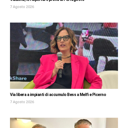
7 Agosto 2026
Via libera a impianti di accumulo Bess a Melfi e Picerno
7 Agosto 2026