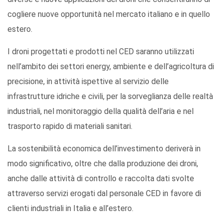
cogliere nuove opportunità nel mercato italiano e in quello
estero.
I droni progettati e prodotti nel CED saranno utilizzati
nell’ambito dei settori energy, ambiente e dell’agricoltura di
precisione, in attività ispettive al servizio delle
infrastrutture idriche e civili, per la sorveglianza delle realtà
industriali, nel monitoraggio della qualità dell’aria e nel
trasporto rapido di materiali sanitari.
La sostenibilità economica dell’investimento deriverà in
modo significativo, oltre che dalla produzione dei droni,
anche dalle attività di controllo e raccolta dati svolte
attraverso servizi erogati dal personale CED in favore di
clienti industriali in Italia e all’estero.