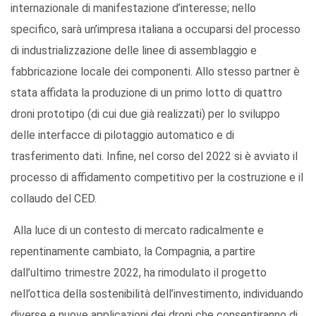
internazionale di manifestazione d’interesse; nello
specifico, sarà un’impresa italiana a occuparsi del processo
di industrializzazione delle linee di assemblaggio e
fabbricazione locale dei componenti. Allo stesso partner è
stata affidata la produzione di un primo lotto di quattro
droni prototipo (di cui due già realizzati) per lo sviluppo
delle interfacce di pilotaggio automatico e di
trasferimento dati. Infine, nel corso del 2022 si è avviato il
processo di affidamento competitivo per la costruzione e il
collaudo del CED.
Alla luce di un contesto di mercato radicalmente e
repentinamente cambiato, la Compagnia, a partire
dall’ultimo trimestre 2022, ha rimodulato il progetto
nell’ottica della sostenibilità dell’investimento, individuando
diverse e nuove applicazioni dei droni che consentiranno di