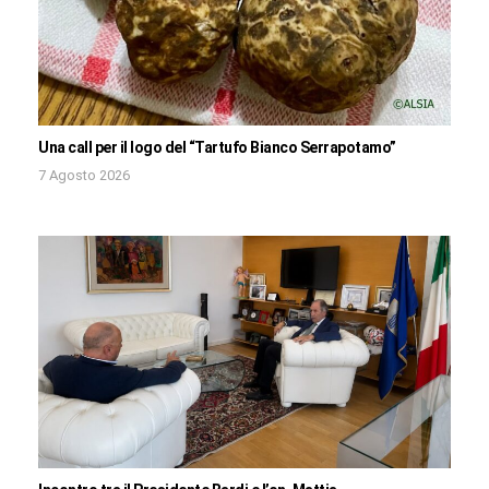
Una call per il logo del “Tartufo Bianco Serrapotamo”
7 Agosto 2026