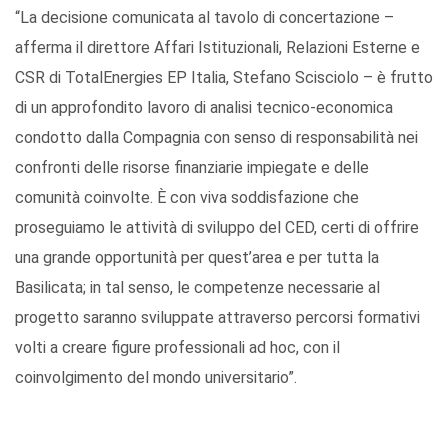
“La decisione comunicata al tavolo di concertazione –
afferma il direttore Affari Istituzionali, Relazioni Esterne e
CSR di TotalEnergies EP Italia, Stefano Scisciolo – è frutto
di un approfondito lavoro di analisi tecnico-economica
condotto dalla Compagnia con senso di responsabilità nei
confronti delle risorse finanziarie impiegate e delle
comunità coinvolte. È con viva soddisfazione che
proseguiamo le attività di sviluppo del CED, certi di offrire
una grande opportunità per quest’area e per tutta la
Basilicata; in tal senso, le competenze necessarie al
progetto saranno sviluppate attraverso percorsi formativi
volti a creare figure professionali ad hoc, con il
coinvolgimento del mondo universitario”.