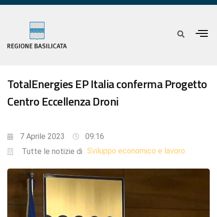
TotalEnergies EP Italia conferma Progetto
Centro Eccellenza Droni
7 Aprile 2023
09:16
Sviluppo economico e lavoro
Tutte le notizie di