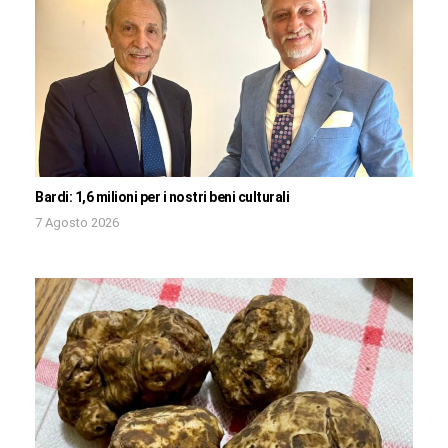
Bardi: 1,6 milioni per i nostri beni culturali
7 Agosto 2026