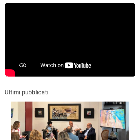
Ultimi pubblicati