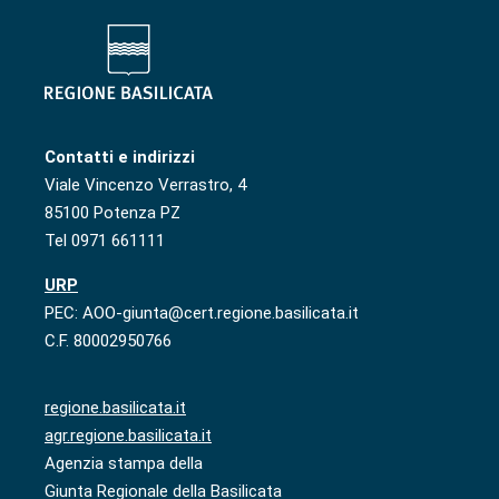
Contatti e indirizzi
Viale Vincenzo Verrastro, 4
85100 Potenza PZ
Tel 0971 661111
URP
PEC: AOO-giunta@cert.regione.basilicata.it
C.F. 80002950766
regione.basilicata.it
agr.regione.basilicata.it
Agenzia stampa della
Giunta Regionale della Basilicata