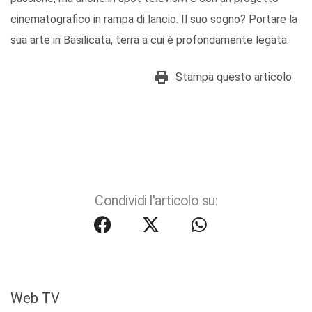
cinematografico in rampa di lancio. Il suo sogno? Portare la
sua arte in Basilicata, terra a cui è profondamente legata.
Stampa questo articolo
Condividi l'articolo su:
Web TV