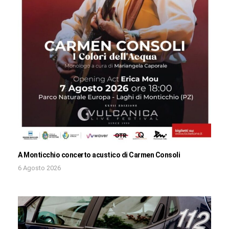
A Monticchio concerto acustico di Carmen Consoli
6 Agosto 2026