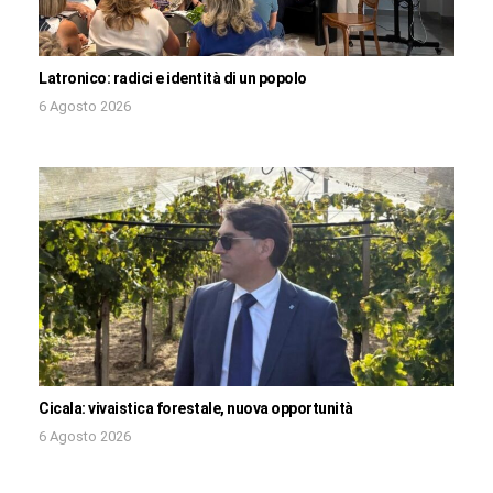
Latronico: radici e identità di un popolo
6 Agosto 2026
Cicala: vivaistica forestale, nuova opportunità
6 Agosto 2026