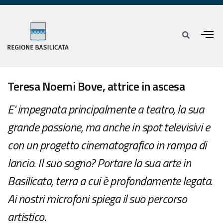
Teresa Noemi Bove, attrice in ascesa
E' impegnata principalmente a teatro, la sua
grande passione, ma anche in spot televisivi e
con un progetto cinematografico in rampa di
lancio. Il suo sogno? Portare la sua arte in
Basilicata, terra a cui è profondamente legata.
Ai nostri microfoni spiega il suo percorso
artistico.