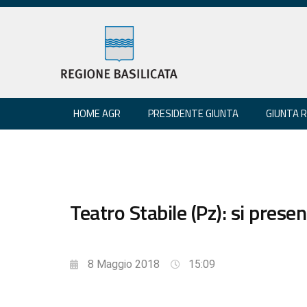
HOME AGR
PRESIDENTE GIUNTA
GIUNTA 
Teatro Stabile (Pz): si presen
8 Maggio 2018
15:09