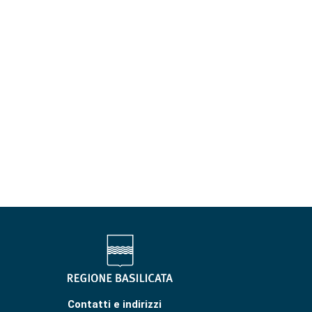
Contatti e indirizzi