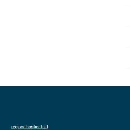
regione.basilicata.it