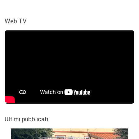
Web TV
Ultimi pubblicati