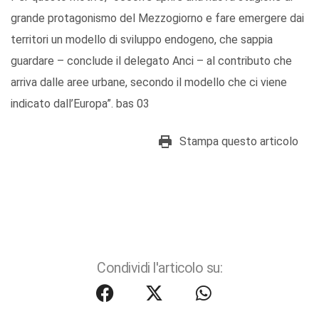
grande protagonismo del Mezzogiorno e fare emergere dai
territori un modello di sviluppo endogeno, che sappia
guardare – conclude il delegato Anci – al contributo che
arriva dalle aree urbane, secondo il modello che ci viene
indicato dall’Europa”. bas 03
Stampa questo articolo
Condividi l'articolo su: