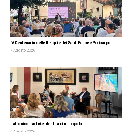
IV Centenario delle Reliquie dei Santi Felice e Policarpo
7 Agosto 2026
Latronico: radici e identità di un popolo
6 Agosto 2026