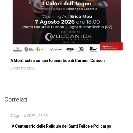
A Monticchio concerto acustico di Carmen Consoli
6 Agosto 2026
Correlati
7 Agosto 2026 - 08:25
IV Centenario delle Reliquie dei Santi Felice e Policarpo