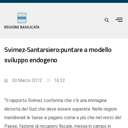
Svimez-Santarsiero:puntare a modello
sviluppo endogeno
30 Marzo 2012
16:32
“Il rapporto Svimez conferma che c’è una immagine
distorta del Sud che deve essere superata. Nelle regioni
meridionali le tasse si pagano come e più che nel resto del
Paese, l’azione di recupero fiscale, messa in campo in