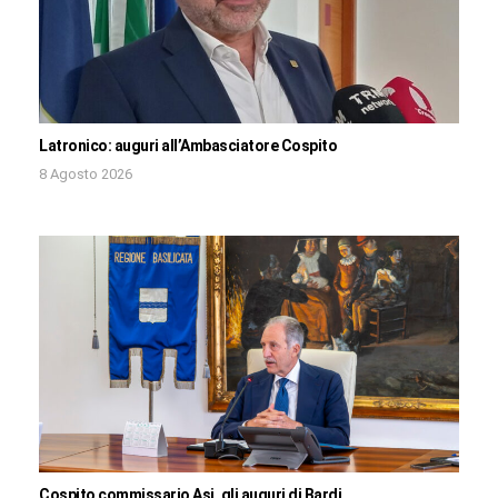
Latronico: auguri all’Ambasciatore Cospito
8 Agosto 2026
Cospito commissario Asi, gli auguri di Bardi