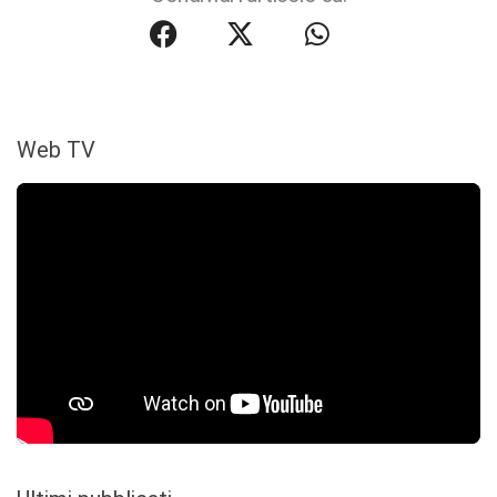
Web TV