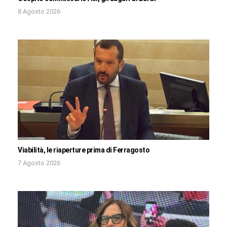
8 Agosto 2026
Viabilità, le riaperture prima di Ferragosto
7 Agosto 2026