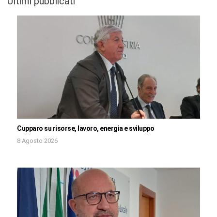
Ultimi pubblicati
Cupparo su risorse, lavoro, energia e sviluppo
8 Agosto 2026