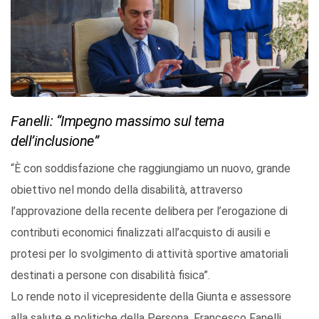
Fanelli: “Impegno massimo sul tema
dell’inclusione”
“È con soddisfazione che raggiungiamo un nuovo, grande
obiettivo nel mondo della disabilità, attraverso
l’approvazione della recente delibera per l’erogazione di
contributi economici finalizzati all’acquisto di ausili e
protesi per lo svolgimento di attività sportive amatoriali
destinati a persone con disabilità fisica”.
Lo rende noto il vicepresidente della Giunta e assessore
alla salute e politiche della Persona, Francesco Fanelli.