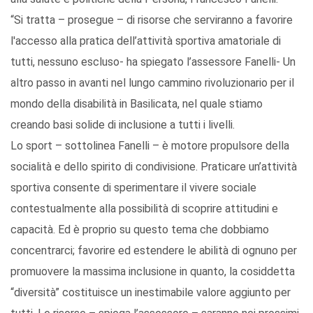
“Si tratta – prosegue – di risorse che serviranno a favorire
l'accesso alla pratica dell’attività sportiva amatoriale di
tutti, nessuno escluso- ha spiegato l’assessore Fanelli- Un
altro passo in avanti nel lungo cammino rivoluzionario per il
mondo della disabilità in Basilicata, nel quale stiamo
creando basi solide di inclusione a tutti i livelli.
Lo sport – sottolinea Fanelli – è motore propulsore della
socialità e dello spirito di condivisione. Praticare un’attività
sportiva consente di sperimentare il vivere sociale
contestualmente alla possibilità di scoprire attitudini e
capacità. Ed è proprio su questo tema che dobbiamo
concentrarci; favorire ed estendere le abilità di ognuno per
promuovere la massima inclusione in quanto, la cosiddetta
“diversità” costituisce un inestimabile valore aggiunto per