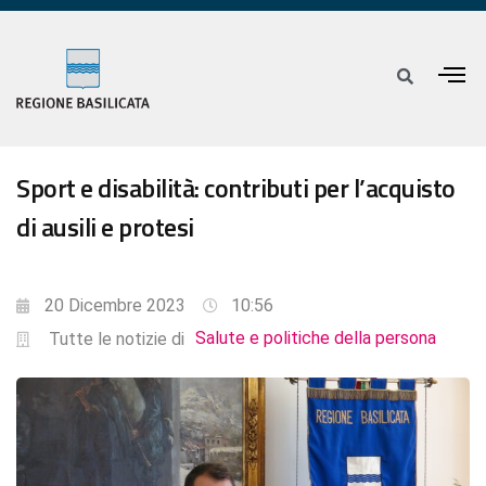
Sport e disabilità: contributi per l’acquisto
di ausili e protesi
20 Dicembre 2023
10:56
Salute e politiche della persona
Tutte le notizie di