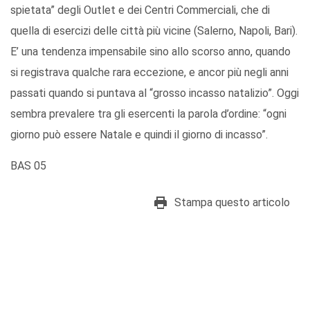
spietata” degli Outlet e dei Centri Commerciali, che di
quella di esercizi delle città più vicine (Salerno, Napoli, Bari).
E’ una tendenza impensabile sino allo scorso anno, quando
si registrava qualche rara eccezione, e ancor più negli anni
passati quando si puntava al “grosso incasso natalizio”. Oggi
sembra prevalere tra gli esercenti la parola d’ordine: “ogni
giorno può essere Natale e quindi il giorno di incasso”.
BAS 05
Stampa questo articolo