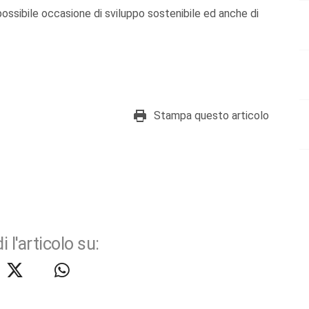
ossibile occasione di sviluppo sostenibile ed anche di
Stampa questo articolo
i l'articolo su: