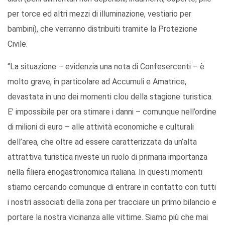
per torce ed altri mezzi di illuminazione, vestiario per
bambini), che verranno distribuiti tramite la Protezione
Civile.
“La situazione – evidenzia una nota di Confesercenti – è
molto grave, in particolare ad Accumuli e Amatrice,
devastata in uno dei momenti clou della stagione turistica.
E’ impossibile per ora stimare i danni – comunque nell’ordine
di milioni di euro – alle attività economiche e culturali
dell’area, che oltre ad essere caratterizzata da un’alta
attrattiva turistica riveste un ruolo di primaria importanza
nella filiera enogastronomica italiana. In questi momenti
stiamo cercando comunque di entrare in contatto con tutti
i nostri associati della zona per tracciare un primo bilancio e
portare la nostra vicinanza alle vittime. Siamo più che mai