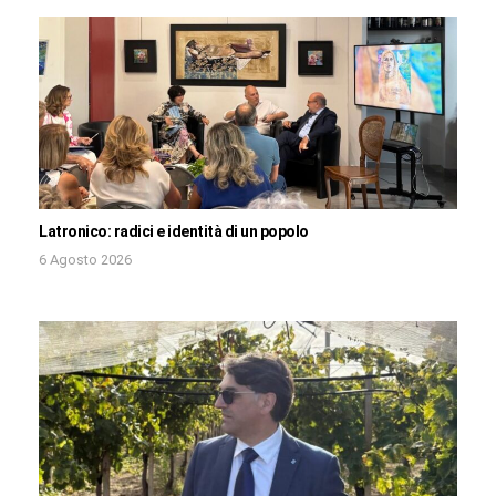
Latronico: radici e identità di un popolo
6 Agosto 2026