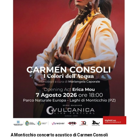
A Monticchio concerto acustico di Carmen Consoli