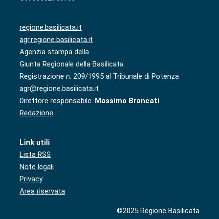
regione.basilicata.it
agr.regione.basilicata.it
Agenzia stampa della
Giunta Regionale della Basilicata
Registrazione n. 209/1995 al Tribunale di Potenza
agr@regione.basilicata.it
Direttore responsabile:
Massimo Brancati
Redazione
Link utili
Lista RSS
Note legali
Privacy
Area riservata
©2025 Regione Basilicata