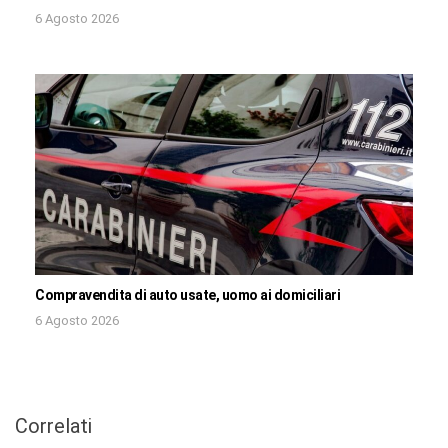
6 Agosto 2026
Compravendita di auto usate, uomo ai domiciliari
6 Agosto 2026
Correlati