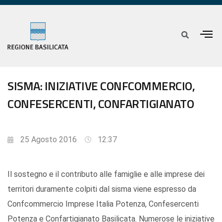
SISMA: INIZIATIVE CONFCOMMERCIO,
CONFESERCENTI, CONFARTIGIANATO
25 Agosto 2016
12:37
Il sostegno e il contributo alle famiglie e alle imprese dei
territori duramente colpiti dal sisma viene espresso da
Confcommercio Imprese Italia Potenza, Confesercenti
Potenza e Confartigianato Basilicata. Numerose le iniziative