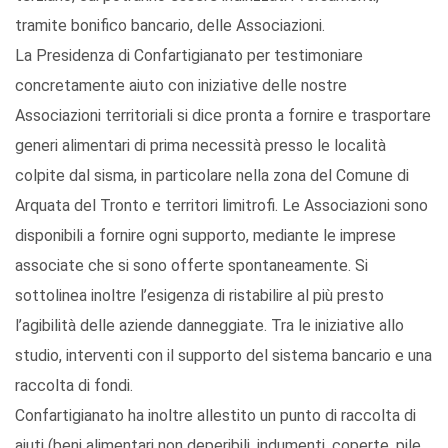
tramite bonifico bancario, delle Associazioni.
La Presidenza di Confartigianato per testimoniare
concretamente aiuto con iniziative delle nostre
Associazioni territoriali si dice pronta a fornire e trasportare
generi alimentari di prima necessità presso le località
colpite dal sisma, in particolare nella zona del Comune di
Arquata del Tronto e territori limitrofi. Le Associazioni sono
disponibili a fornire ogni supporto, mediante le imprese
associate che si sono offerte spontaneamente. Si
sottolinea inoltre l’esigenza di ristabilire al più presto
l’agibilità delle aziende danneggiate. Tra le iniziative allo
studio, interventi con il supporto del sistema bancario e una
raccolta di fondi.
Confartigianato ha inoltre allestito un punto di raccolta di
aiuti (beni alimentari non deperibili, indumenti, coperte, pile