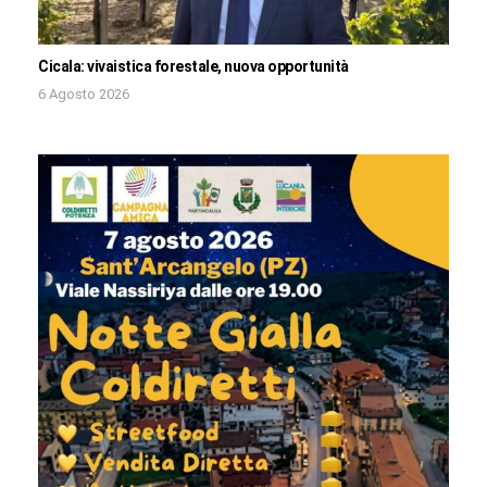
Cicala: vivaistica forestale, nuova opportunità
6 Agosto 2026