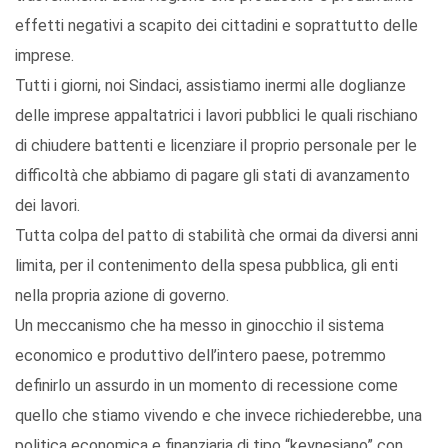
effetti negativi a scapito dei cittadini e soprattutto delle
imprese.
Tutti i giorni, noi Sindaci, assistiamo inermi alle doglianze
delle imprese appaltatrici i lavori pubblici le quali rischiano
di chiudere battenti e licenziare il proprio personale per le
difficoltà che abbiamo di pagare gli stati di avanzamento
dei lavori.
Tutta colpa del patto di stabilità che ormai da diversi anni
limita, per il contenimento della spesa pubblica, gli enti
nella propria azione di governo.
Un meccanismo che ha messo in ginocchio il sistema
economico e produttivo dell’intero paese, potremmo
definirlo un assurdo in un momento di recessione come
quello che stiamo vivendo e che invece richiederebbe, una
politica economica e finanziaria di tipo “keynesiano” con