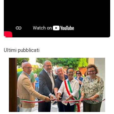
Ultimi pubblicati