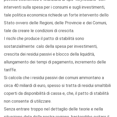
interventi sulla spesa per i consumi e sugli investimenti,
tale politica economica richiede un forte intervento dello
Stato ovvero delle Regioni, delle Provincie e dei Comuni,
tale da creare le condizioni di crescita.
I rischi che produce il patto di stabilità sono
sostanzialmente: calo della spesa per investimenti,
crescita dei residui passivi e blocco della liquidità,
allungamento dei tempi di pagamento, incremento delle
tariffe.
Si calcola che i residui passivi dei comuni ammontano a
circa 40 miliardi di euro, spesso si tratta di residui smaltibili
coperti da disponibilità di cassa e, che, il patto di stabilità
non consente di utilizzare.
Senza entrare troppo nel dettaglio delle teorie e nella
situazione data della nostra regione, basterebbe evitare il