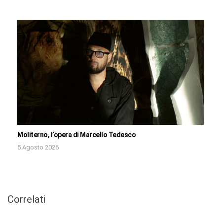
Moliterno, l’opera di Marcello Tedesco
5 Agosto 2026
Correlati