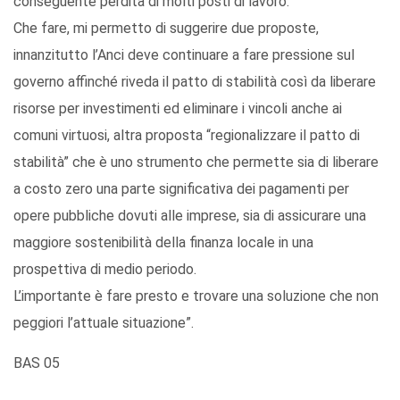
conseguente perdita di molti posti di lavoro.
Che fare, mi permetto di suggerire due proposte,
innanzitutto l’Anci deve continuare a fare pressione sul
governo affinché riveda il patto di stabilità così da liberare
risorse per investimenti ed eliminare i vincoli anche ai
comuni virtuosi, altra proposta “regionalizzare il patto di
stabilità” che è uno strumento che permette sia di liberare
a costo zero una parte significativa dei pagamenti per
opere pubbliche dovuti alle imprese, sia di assicurare una
maggiore sostenibilità della finanza locale in una
prospettiva di medio periodo.
L’importante è fare presto e trovare una soluzione che non
peggiori l’attuale situazione”.
BAS 05