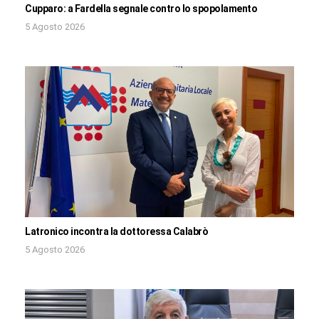
Cupparo: a Fardella segnale contro lo spopolamento
5 Agosto 2026
Latronico incontra la dottoressa Calabrò
5 Agosto 2026