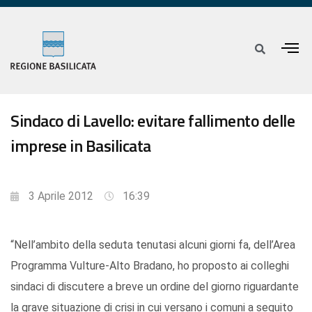
Sindaco di Lavello: evitare fallimento delle
imprese in Basilicata
3 Aprile 2012
16:39
“Nell’ambito della seduta tenutasi alcuni giorni fa, dell’Area
Programma Vulture-Alto Bradano, ho proposto ai colleghi
sindaci di discutere a breve un ordine del giorno riguardante
la grave situazione di crisi in cui versano i comuni a seguito