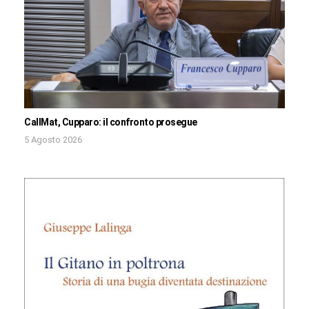
CallMat, Cupparo: il confronto prosegue
5 Agosto 2026