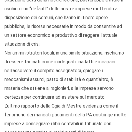
rischio di un “default” delle nostre imprese mettendo a
disposizione dei comuni, che hanno in itinere opere
pubbliche, le risorse necessarie in modo da consentire ad
un settore economico e produttivo di reggere l’attuale
situazione di crisi.
Noi amministratori locali, in una simile situazione, rischiamo
di essere tacciati come inadeguati, inadatti e incapaci
nell’assolvere il compito assegnatoci, spiegare i
meccanismi assurdi, patto di stabilità e quant’altro, è
materia che attiene ai ragionieri, alle imprese servono
certezze per continuare ad esistere sul mercato.
L’ultimo rapporto della Cgia di Mestre evidenzia come il
fenomeno dei mancati pagamenti della PA costringe molte
imprese a consegnare i libri contabili in tribunale con