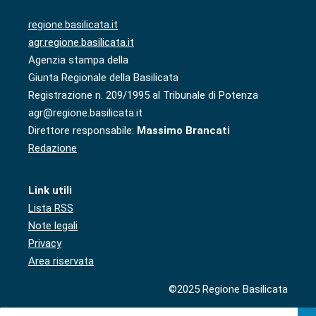
regione.basilicata.it
agr.regione.basilicata.it
Agenzia stampa della
Giunta Regionale della Basilicata
Registrazione n. 209/1995 al Tribunale di Potenza
agr@regione.basilicata.it
Direttore responsabile:
Massimo Brancati
Redazione
Link utili
Lista RSS
Note legali
Privacy
Area riservata
©2025 Regione Basilicata