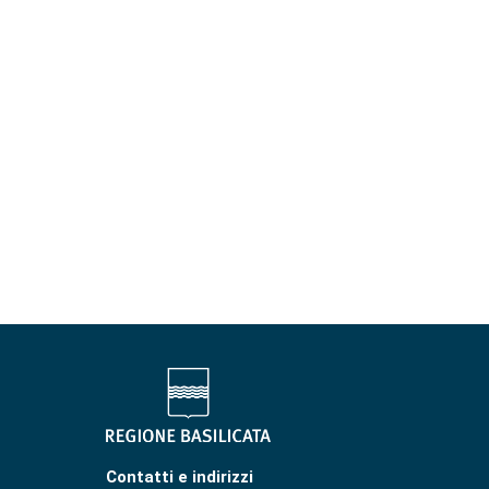
Contatti e indirizzi