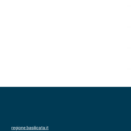
regione.basilicata.it