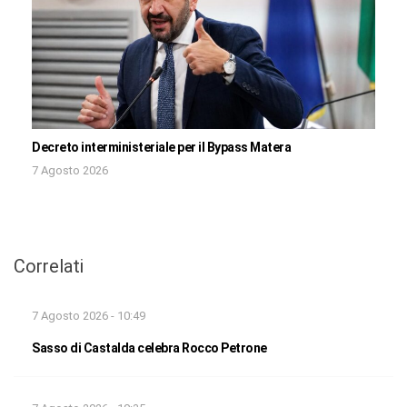
Decreto interministeriale per il Bypass Matera
7 Agosto 2026
Correlati
7 Agosto 2026 - 10:49
Sasso di Castalda celebra Rocco Petrone