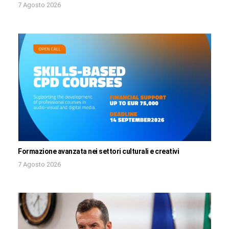
7 Agosto 2026
Formazione avanzata nei settori culturali e creativi
7 Agosto 2026