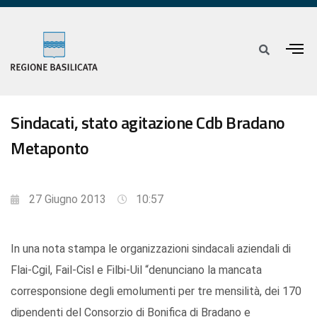
Sindacati, stato agitazione Cdb Bradano
Metaponto
27 Giugno 2013
10:57
In una nota stampa le organizzazioni sindacali aziendali di
Flai-Cgil, Fail-Cisl e Filbi-Uil “denunciano la mancata
corresponsione degli emolumenti per tre mensilità, dei 170
dipendenti del Consorzio di Bonifica di Bradano e