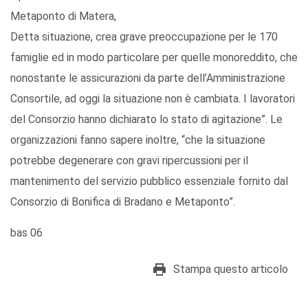
Metaponto di Matera,
Detta situazione, crea grave preoccupazione per le 170
famiglie ed in modo particolare per quelle monoreddito, che
nonostante le assicurazioni da parte dell’Amministrazione
Consortile, ad oggi la situazione non è cambiata. I lavoratori
del Consorzio hanno dichiarato lo stato di agitazione”. Le
organizzazioni fanno sapere inoltre, “che la situazione
potrebbe degenerare con gravi ripercussioni per il
mantenimento del servizio pubblico essenziale fornito dal
Consorzio di Bonifica di Bradano e Metaponto”.
bas 06
Stampa questo articolo