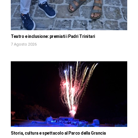
Teatro e inclusione: premiati i Padri Trinitari
7 Agosto 2026
Storia, cultura e spettacolo al Parco della Grancia