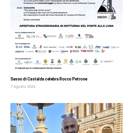
Sasso di Castalda celebra Rocco Petrone
7 Agosto 2026