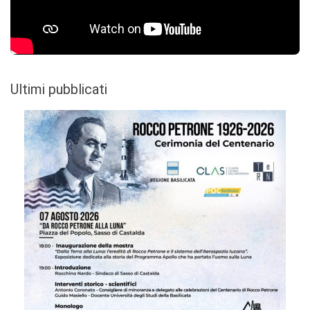
Ultimi pubblicati