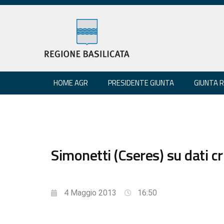
HOME AGR
PRESIDENTE GIUNTA
GIUNTA 
Simonetti (Cseres) su dati cri
4 Maggio 2013
16:50