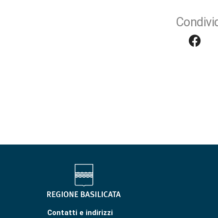
Condivid
Contatti e indirizzi