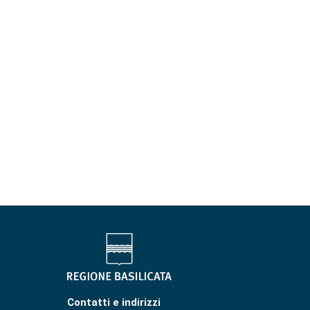
Contatti e indirizzi