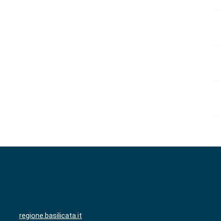
regione.basilicata.it