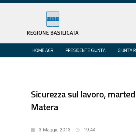
HOME AGR
PRESIDENTE GIUNTA
GIUNTA 
Sicurezza sul lavoro, marte
Matera
3 Maggio 2013
19:44