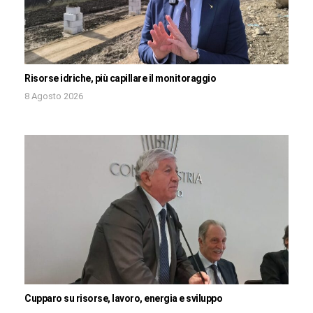
Risorse idriche, più capillare il monitoraggio
8 Agosto 2026
Cupparo su risorse, lavoro, energia e sviluppo