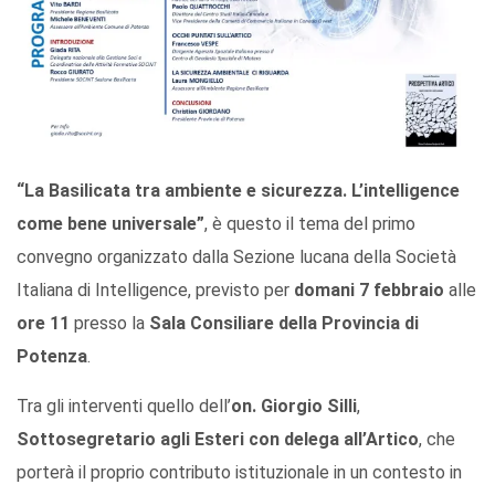
“La Basilicata tra ambiente e sicurezza. L’intelligence
come bene universale”
, è questo il tema del primo
convegno organizzato dalla Sezione lucana della Società
Italiana di Intelligence, previsto per
domani 7 febbraio
alle
ore 11
presso la
Sala Consiliare della Provincia di
Potenza
.
Tra gli interventi quello dell’
on. Giorgio Silli
,
Sottosegretario agli Esteri con delega all’Artico
, che
porterà il proprio contributo istituzionale in un contesto in