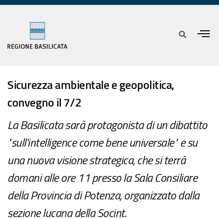
Sicurezza ambientale e geopolitica,
convegno il 7/2
La Basilicata sarà protagonista di un dibattito
"sull'intelligence come bene universale" e su
una nuova visione strategica, che si terrà
domani alle ore 11 presso la Sala Consiliare
della Provincia di Potenza, organizzato dalla
sezione lucana della Socint.