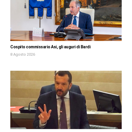
Cospito commissario Asi, gli auguri di Bardi
8 Agosto 2026