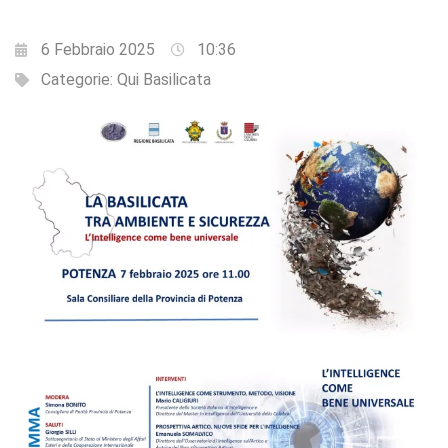
6 Febbraio 2025
10:36
Categorie:
Qui Basilicata