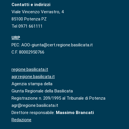
Contatti e indirizzi
Viale Vincenzo Verrastro, 4
85100 Potenza PZ
Tel 0971 661111
URP
PEC: AOO-giunta@cert.regione.basilicata.it
C.F. 80002950766
regione.basilicata.it
agr.regione.basilicata.it
Agenzia stampa della
Giunta Regionale della Basilicata
Registrazione n. 209/1995 al Tribunale di Potenza
agr@regione.basilicata.it
Direttore responsabile:
Massimo Brancati
Redazione