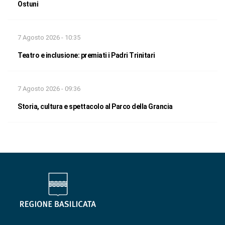
Ostuni
7 Agosto 2026 - 10:35
Teatro e inclusione: premiati i Padri Trinitari
7 Agosto 2026 - 09:36
Storia, cultura e spettacolo al Parco della Grancia