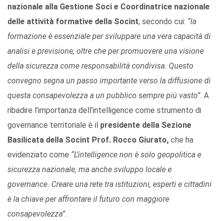
nazionale alla Gestione Soci e Coordinatrice nazionale
delle attività formative della Socint
, secondo cui:
“la
formazione è essenziale per sviluppare una vera capacità di
analisi e previsione, oltre che per promuovere una visione
della sicurezza come responsabilità condivisa. Questo
convegno segna un passo importante verso la diffusione di
questa consapevolezza a un pubblico sempre più vasto”
. A
ribadire l’importanza dell’intelligence come strumento di
governance territoriale è il
presidente della Sezione
Basilicata della Socint Prof. Rocco Giurato
,
che ha
evidenziato come
“L’intelligence non è solo geopolitica e
sicurezza nazionale, ma anche sviluppo locale e
governance. Creare una rete tra istituzioni, esperti e cittadini
è la chiave per affrontare il futuro con maggiore
consapevolezza”
.