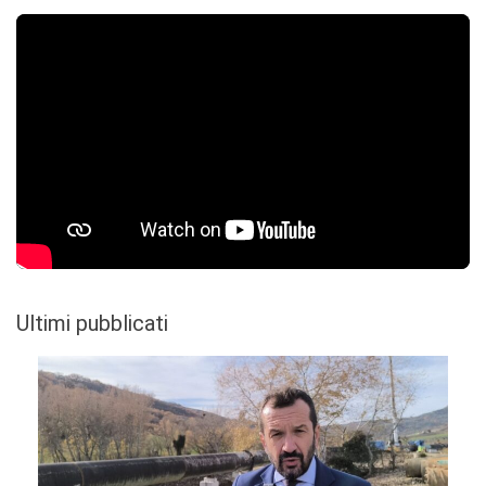
Ultimi pubblicati