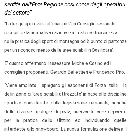
sentita dall’Ente Regione così come dagli operatori
del settore”
“La legge approvata all’unanimità in Consiglio regionale
recepisce la normativa nazionale in materia di sicurezza
nella pratica degli sport di montagna ed è punto di partenza
per un riconoscimento delle aree sciabili in Basilicata”.
E’ quanto affermano l’assessore Michele Casino ed i
consiglieri proponenti, Gerardo Bellettieri e Francesco Piro.
“Viene ampliata – spiegano gli esponenti di Forza Italia – la
definizione di ‘aree sciabili attrezzate’ in base alle discipline
sportive considerate dalla legislazione nazionale, nonché
delle diverse tipologie di pista, riservando aree separate
per la pratica dello slittino ed individuando quelle
interdette allo snowboard. La nuova formulazione delinea il