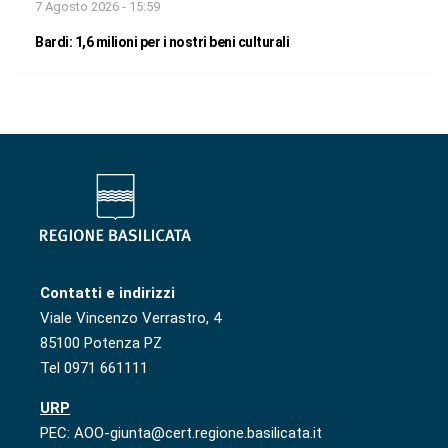
7 Agosto 2026 - 15:59
Bardi: 1,6 milioni per i nostri beni culturali
Contatti e indirizzi
Viale Vincenzo Verrastro, 4
85100 Potenza PZ
Tel 0971 661111
URP
PEC: AOO-giunta@cert.regione.basilicata.it