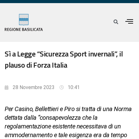
Sì a Legge “Sicurezza Sport invernali”, il
plauso di Forza Italia
28 Novembre 2023
10:41
Per Casino, Bellettieri e Piro si tratta di una Norma
dettata dalla “consapevolezza che la
regolamentazione esistente necessitava di un
ammodernamento e tale esigenza era da tempo