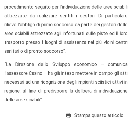
procedimento seguito per l’individuazione delle aree sciabili
attrezzate da realizzare sentiti i gestori. Di particolare
rilievo l’obbligo di primo soccorso da parte dei gestori delle
aree sciabili attrezzate agli infortunati sulle piste ed il loro
trasporto presso i luoghi di assistenza nei più vicini centri
sanitari o di pronto soccorso”.
“La Direzione dello Sviluppo economico – comunica
l’assessore Casino – ha già inteso mettere in campo gli atti
necessari ad una ricognizione degli impianti sciistici attivi in
regione, al fine di predisporre la delibera di individuazione
delle aree sciabili”.
Stampa questo articolo