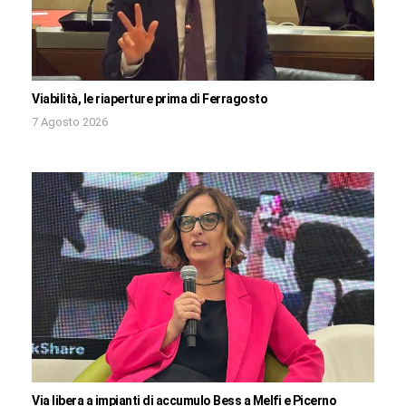
Viabilità, le riaperture prima di Ferragosto
7 Agosto 2026
Via libera a impianti di accumulo Bess a Melfi e Picerno