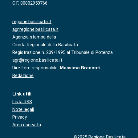
C.F. 80002950766
regione.basilicata.it
agr.regione.basilicata.it
Agenzia stampa della
Giunta Regionale della Basilicata
Registrazione n. 209/1995 al Tribunale di Potenza
agr@regione.basilicata.it
Direttore responsabile:
Massimo Brancati
Redazione
Link utili
Lista RSS
Note legali
Privacy
Area riservata
©2025 Regione Basilicata