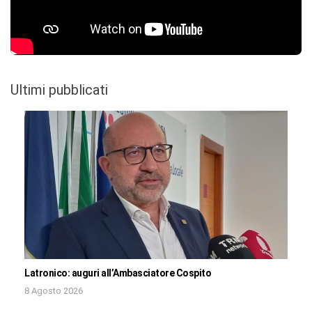
Ultimi pubblicati
Latronico: auguri all’Ambasciatore Cospito
8 Agosto 2026