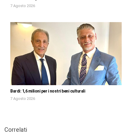
7 Agosto 2026
Bardi: 1,6 milioni per i nostri beni culturali
7 Agosto 2026
Correlati