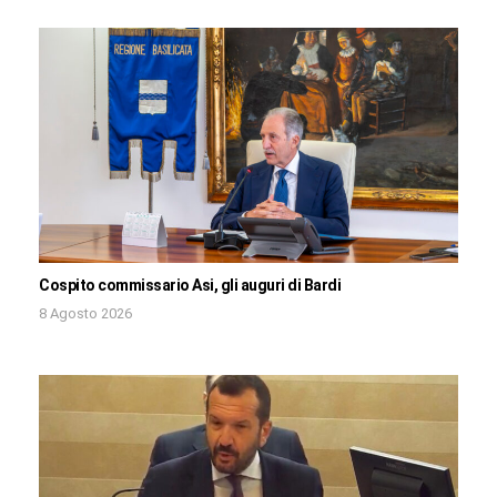
Cospito commissario Asi, gli auguri di Bardi
8 Agosto 2026